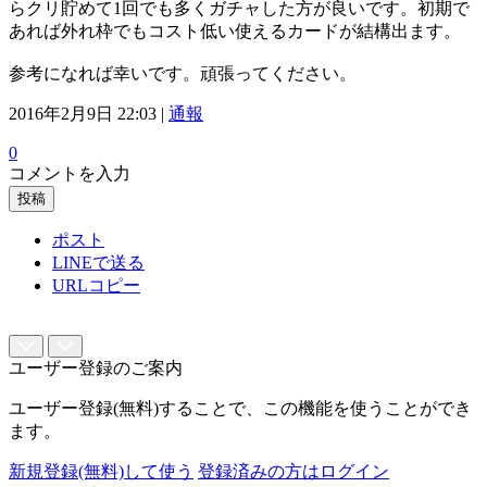
らクリ貯めて1回でも多くガチャした方が良いです。初期で
あれば外れ枠でもコスト低い使えるカードが結構出ます。
参考になれば幸いです。頑張ってください。
2016年2月9日 22:03 |
通報
0
コメントを入力
投稿
ポスト
LINEで送る
URLコピー
ユーザー登録のご案内
ユーザー登録(無料)することで、この機能を使うことができ
ます。
新規登録(無料)して使う
登録済みの方はログイン