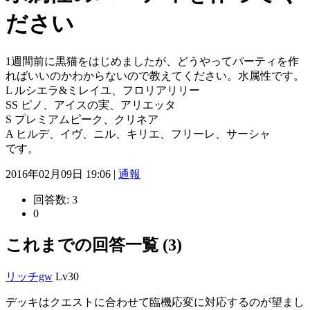
ださい
1週間前に黒猫をはじめましたが、どうやってパーティを作
ればいいのかわからないので教えてください。水属性です。
L ルシエラ&ミレイユ、フロリアリリー
SS ピノ、アイスの実、アリエッタ
S プレミアムピーク、クリネア
A ヒルデ、イヴ、ニル、キリエ、フリーレ、サーシャ
です。
2016年02月09日 19:06 |
通報
回答数:
3
0
これまでの回答一覧 (3)
リッチgw
Lv30
デッキはクエストに合わせて臨機応変に対応するのが望まし