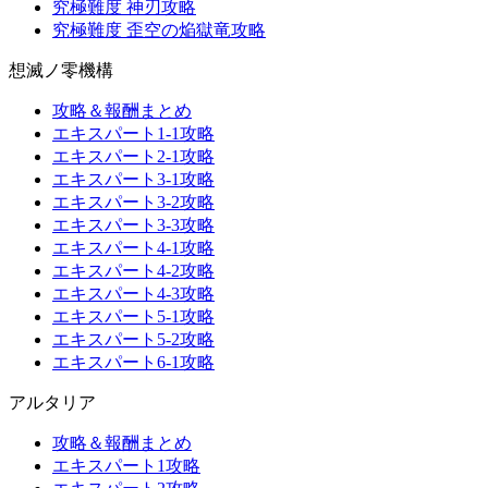
究極難度 神刃攻略
究極難度 歪空の焔獄竜攻略
想滅ノ零機構
攻略＆報酬まとめ
エキスパート1-1攻略
エキスパート2-1攻略
エキスパート3-1攻略
エキスパート3-2攻略
エキスパート3-3攻略
エキスパート4-1攻略
エキスパート4-2攻略
エキスパート4-3攻略
エキスパート5-1攻略
エキスパート5-2攻略
エキスパート6-1攻略
アルタリア
攻略＆報酬まとめ
エキスパート1攻略