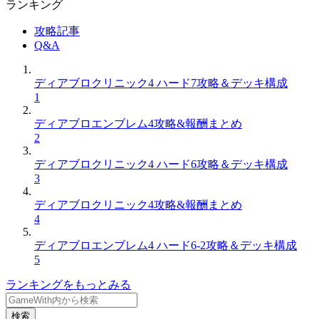
ランキング
攻略記事
Q&A
ディアブロクリニック4 ハード7攻略＆デッキ構成
1
ディアブロエンブレム4攻略&報酬まとめ
2
ディアブロクリニック4 ハード6攻略＆デッキ構成
3
ディアブロクリニック4攻略&報酬まとめ
4
ディアブロエンブレム4 ハード6-2攻略＆デッキ構成
5
ランキングをもっとみる
検索