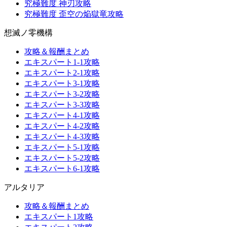
究極難度 神刃攻略
究極難度 歪空の焔獄竜攻略
想滅ノ零機構
攻略＆報酬まとめ
エキスパート1-1攻略
エキスパート2-1攻略
エキスパート3-1攻略
エキスパート3-2攻略
エキスパート3-3攻略
エキスパート4-1攻略
エキスパート4-2攻略
エキスパート4-3攻略
エキスパート5-1攻略
エキスパート5-2攻略
エキスパート6-1攻略
アルタリア
攻略＆報酬まとめ
エキスパート1攻略