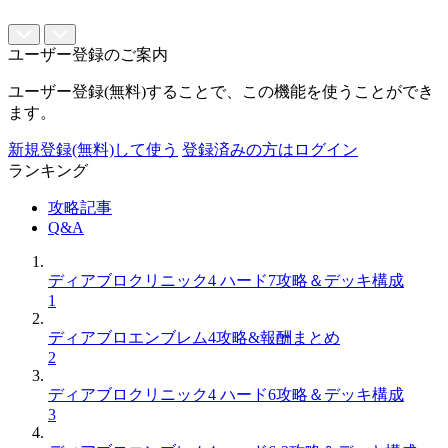
ユーザー登録のご案内
ユーザー登録(無料)することで、この機能を使うことができ
ます。
新規登録(無料)して使う
登録済みの方はログイン
ランキング
攻略記事
Q&A
ディアブロクリニック4 ハード7攻略＆デッキ構成
1
ディアブロエンブレム4攻略&報酬まとめ
2
ディアブロクリニック4 ハード6攻略＆デッキ構成
3