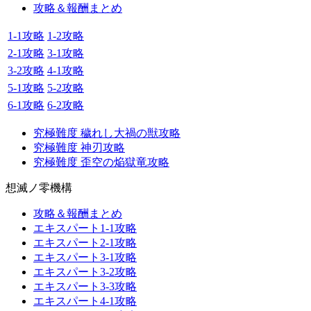
攻略＆報酬まとめ
1-1攻略
1-2攻略
2-1攻略
3-1攻略
3-2攻略
4-1攻略
5-1攻略
5-2攻略
6-1攻略
6-2攻略
究極難度 穢れし大禍の獣攻略
究極難度 神刃攻略
究極難度 歪空の焔獄竜攻略
想滅ノ零機構
攻略＆報酬まとめ
エキスパート1-1攻略
エキスパート2-1攻略
エキスパート3-1攻略
エキスパート3-2攻略
エキスパート3-3攻略
エキスパート4-1攻略