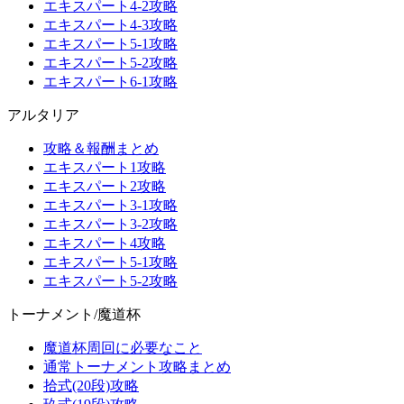
エキスパート4-2攻略
エキスパート4-3攻略
エキスパート5-1攻略
エキスパート5-2攻略
エキスパート6-1攻略
アルタリア
攻略＆報酬まとめ
エキスパート1攻略
エキスパート2攻略
エキスパート3-1攻略
エキスパート3-2攻略
エキスパート4攻略
エキスパート5-1攻略
エキスパート5-2攻略
トーナメント/魔道杯
魔道杯周回に必要なこと
通常トーナメント攻略まとめ
拾式(20段)攻略