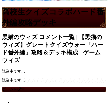
高校生クイズコラボハード番
外編攻略デッキ
黒猫のウィズ
コメント一覧 | 【黒猫の
ウィズ】グレートクイズウォー「ハー
ド番外編」攻略＆デッキ構成 - ゲーム
ウィズ
読込中です…
読込中です…
ゲームを探す