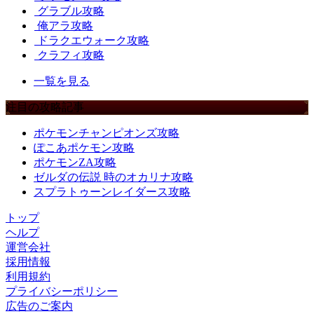
グラブル攻略
俺アラ攻略
ドラクエウォーク攻略
クラフィ攻略
一覧を見る
注目の攻略記事
ポケモンチャンピオンズ攻略
ぽこあポケモン攻略
ポケモンZA攻略
ゼルダの伝説 時のオカリナ攻略
スプラトゥーンレイダース攻略
トップ
ヘルプ
運営会社
採用情報
利用規約
プライバシーポリシー
広告のご案内