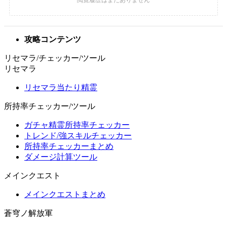
攻略コンテンツ
リセマラ/チェッカー/ツール
リセマラ
リセマラ当たり精霊
所持率チェッカー/ツール
ガチャ精霊所持率チェッカー
トレンド/強スキルチェッカー
所持率チェッカーまとめ
ダメージ計算ツール
メインクエスト
メインクエストまとめ
蒼穹ノ解放軍