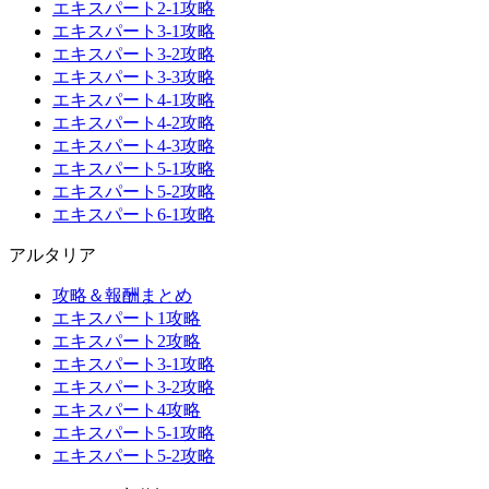
エキスパート2-1攻略
エキスパート3-1攻略
エキスパート3-2攻略
エキスパート3-3攻略
エキスパート4-1攻略
エキスパート4-2攻略
エキスパート4-3攻略
エキスパート5-1攻略
エキスパート5-2攻略
エキスパート6-1攻略
アルタリア
攻略＆報酬まとめ
エキスパート1攻略
エキスパート2攻略
エキスパート3-1攻略
エキスパート3-2攻略
エキスパート4攻略
エキスパート5-1攻略
エキスパート5-2攻略