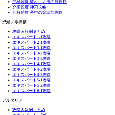
究極難度 穢れし大禍の獣攻略
究極難度 神刃攻略
究極難度 歪空の焔獄竜攻略
想滅ノ零機構
攻略＆報酬まとめ
エキスパート1-1攻略
エキスパート2-1攻略
エキスパート3-1攻略
エキスパート3-2攻略
エキスパート3-3攻略
エキスパート4-1攻略
エキスパート4-2攻略
エキスパート4-3攻略
エキスパート5-1攻略
エキスパート5-2攻略
エキスパート6-1攻略
アルタリア
攻略＆報酬まとめ