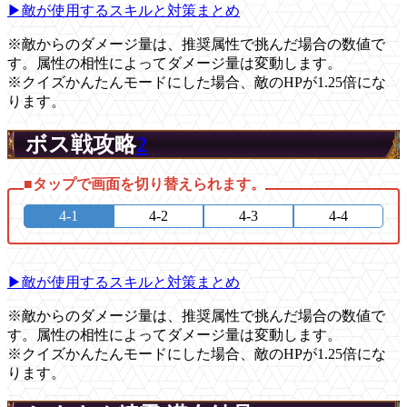
▶敵が使用するスキルと対策まとめ
※敵からのダメージ量は、推奨属性で挑んだ場合の数値で
す。属性の相性によってダメージ量は変動します。
※クイズかんたんモードにした場合、敵のHPが1.25倍にな
ります。
ボス戦攻略
2
4-1
4-2
4-3
4-4
▶敵が使用するスキルと対策まとめ
※敵からのダメージ量は、推奨属性で挑んだ場合の数値で
す。属性の相性によってダメージ量は変動します。
※クイズかんたんモードにした場合、敵のHPが1.25倍にな
ります。