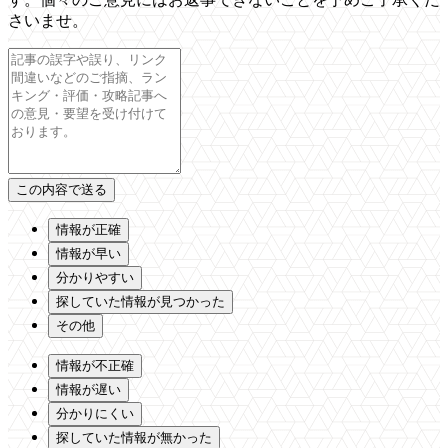
さいませ。
情報が正確
情報が早い
分かりやすい
探していた情報が見つかった
その他
情報が不正確
情報が遅い
分かりにくい
探していた情報が無かった