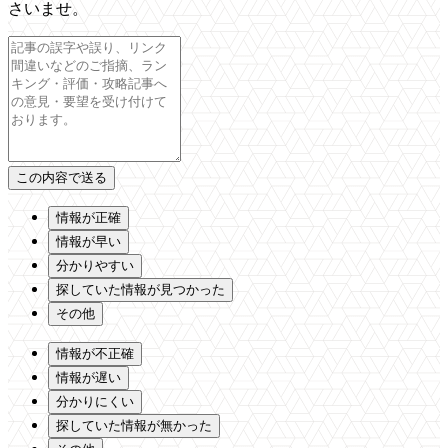
さいませ。
情報が正確
情報が早い
分かりやすい
探していた情報が見つかった
その他
情報が不正確
情報が遅い
分かりにくい
探していた情報が無かった