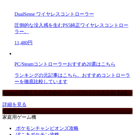
DualSense ワイヤレスコントローラー
圧倒的な没入感を生むPS5純正ワイヤレスコントロー
ラー。
11,480円
PC/Steamコントローラーおすすめ20選はこちら
ランキングの元記事はこちら。おすすめコントローラ
ーを徹底比較しています
Amazonで買えるおすすめゲーミングデバイスまとめ【ad】
詳細を見る
攻略取扱いゲーム
家庭用ゲーム機
ポケモンチャンピオンズ攻略
ぽこあポケモン攻略