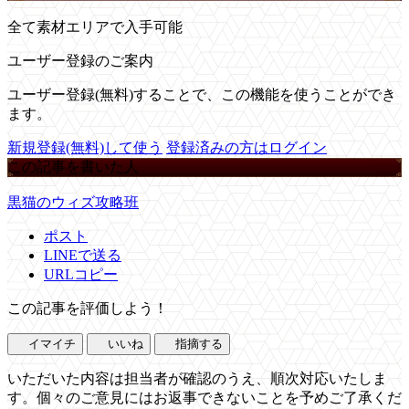
全て素材エリアで入手可能
ユーザー登録のご案内
ユーザー登録(無料)することで、この機能を使うことができ
ます。
新規登録(無料)して使う
登録済みの方はログイン
この記事を書いた人
黒猫のウィズ攻略班
ポスト
LINEで送る
URLコピー
この記事を評価しよう！
イマイチ
いいね
指摘する
いただいた内容は担当者が確認のうえ、順次対応いたしま
す。個々のご意見にはお返事できないことを予めご了承くだ