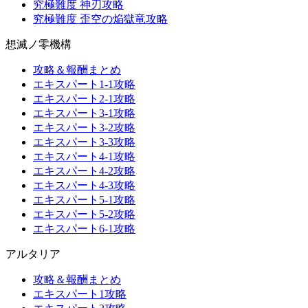
究極難度 神刃攻略
究極難度 歪空の焔獄竜攻略
想滅ノ零機構
攻略＆報酬まとめ
エキスパート1-1攻略
エキスパート2-1攻略
エキスパート3-1攻略
エキスパート3-2攻略
エキスパート3-3攻略
エキスパート4-1攻略
エキスパート4-2攻略
エキスパート4-3攻略
エキスパート5-1攻略
エキスパート5-2攻略
エキスパート6-1攻略
アルタリア
攻略＆報酬まとめ
エキスパート1攻略