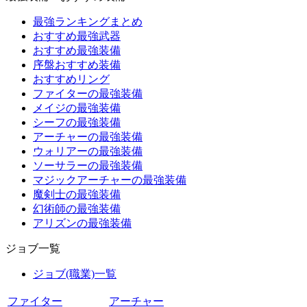
最強ランキングまとめ
おすすめ最強武器
おすすめ最強装備
序盤おすすめ装備
おすすめリング
ファイターの最強装備
メイジの最強装備
シーフの最強装備
アーチャーの最強装備
ウォリアーの最強装備
ソーサラーの最強装備
マジックアーチャーの最強装備
魔剣士の最強装備
幻術師の最強装備
アリズンの最強装備
ジョブ一覧
ジョブ(職業)一覧
ファイター
アーチャー