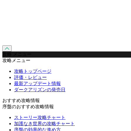
攻略 メニュー
攻略メニュー
攻略トップページ
評価・レビュー
最新アップデート情報
ダークアリズンの発売日
おすすめ攻略情報
序盤のおすすめ攻略情報
ストーリー攻略チャート
加護なき世界の攻略チャート
序盤の効率的な進め方