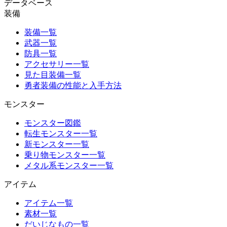
データベース
装備
装備一覧
武器一覧
防具一覧
アクセサリー一覧
見た目装備一覧
勇者装備の性能と入手方法
モンスター
モンスター図鑑
転生モンスター一覧
新モンスター一覧
乗り物モンスター一覧
メタル系モンスター一覧
アイテム
アイテム一覧
素材一覧
だいじなもの一覧