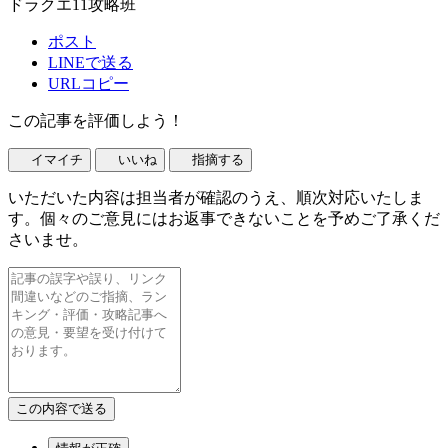
ドラクエ11攻略班
ポスト
LINEで送る
URLコピー
この記事を評価しよう！
イマイチ
いいね
指摘する
いただいた内容は担当者が確認のうえ、順次対応いたしま
す。個々のご意見にはお返事できないことを予めご了承くだ
さいませ。