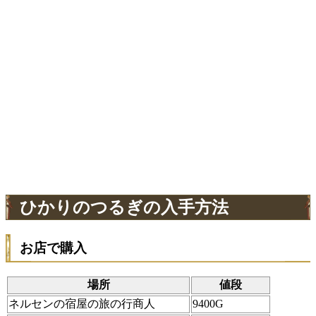
ひかりのつるぎの入手方法
お店で購入
場所
値段
ネルセンの宿屋の旅の行商人
9400G