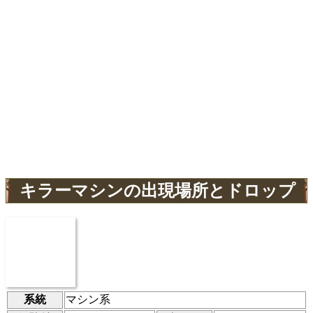
キラーマシンの出現場所とドロップ
系統
マシン系