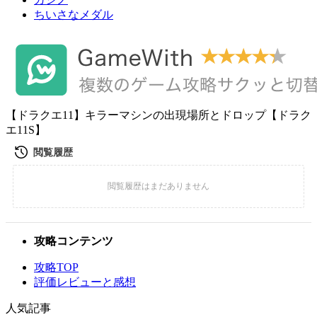
ちいさなメダル
【ドラクエ11】キラーマシンの出現場所とドロップ【ドラク
エ11S】
攻略コンテンツ
攻略TOP
評価レビューと感想
人気記事