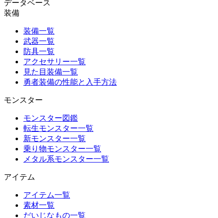
データベース
装備
装備一覧
武器一覧
防具一覧
アクセサリー一覧
見た目装備一覧
勇者装備の性能と入手方法
モンスター
モンスター図鑑
転生モンスター一覧
新モンスター一覧
乗り物モンスター一覧
メタル系モンスター一覧
アイテム
アイテム一覧
素材一覧
だいじなもの一覧