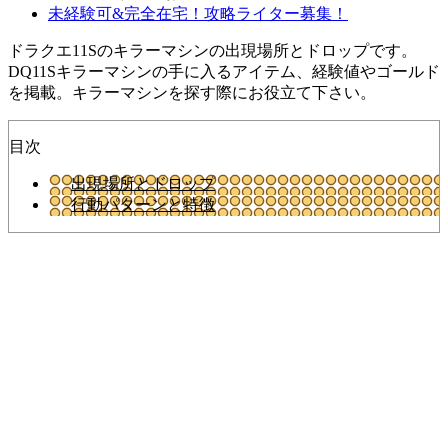
未経験可&完全在宅！攻略ライター募集！
ドラクエ11Sのキラーマシンの出現場所とドロップです。
DQ11Sキラーマシンの手に入るアイテム、経験値やゴールド
を掲載。キラーマシンを探す際にお役立て下さい。
目次
出現場所とドロップ
行動パターンと特徴