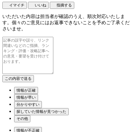
イマイチ
いいね
指摘する
いただいた内容は担当者が確認のうえ、順次対応いたしま
す。個々のご意見にはお返事できないことを予めご了承くだ
さいませ。
情報が正確
情報が早い
分かりやすい
探していた情報が見つかった
その他
情報が不正確