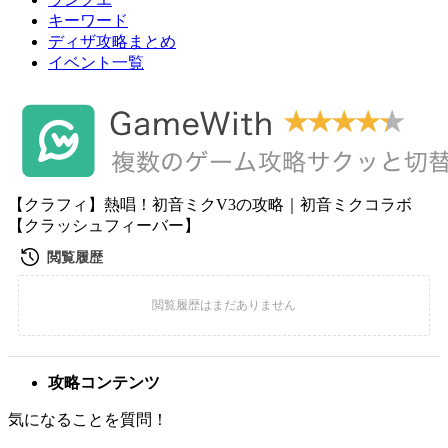
キーワード
ディザ攻略まとめ
イベント一覧
【クラフィ】熱唱！初音ミクV3の攻略｜初音ミクコラボ
【クラッシュフィーバー】
攻略コンテンツ
気になることを質問！