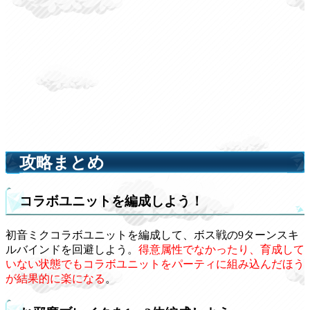
攻略まとめ
コラボユニットを編成しよう！
初音ミクコラボユニットを編成して、ボス戦の9ターンスキ
ルバインドを回避しよう。
得意属性でなかったり、育成して
いない状態でもコラボユニットをパーティに組み込んだほう
が結果的に楽になる
。