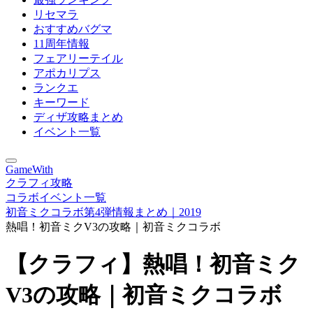
リセマラ
おすすめバグマ
11周年情報
フェアリーテイル
アポカリプス
ランクエ
キーワード
ディザ攻略まとめ
イベント一覧
GameWith
クラフィ攻略
コラボイベント一覧
初音ミクコラボ第4弾情報まとめ｜2019
熱唱！初音ミクV3の攻略｜初音ミクコラボ
【クラフィ】熱唱！初音ミク
V3の攻略｜初音ミクコラボ