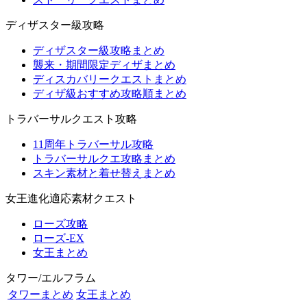
ディザスター級攻略
ディザスター級攻略まとめ
襲来・期間限定ディザまとめ
ディスカバリークエストまとめ
ディザ級おすすめ攻略順まとめ
トラバーサルクエスト攻略
11周年トラバーサル攻略
トラバーサルクエ攻略まとめ
スキン素材と着せ替えまとめ
女王進化適応素材クエスト
ローズ攻略
ローズ-EX
女王まとめ
タワー/エルフラム
タワーまとめ
女王まとめ