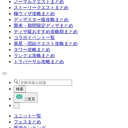
ノーマルクエストまとめ
ストーリークエストまとめ
極ウィザ攻略まとめ
ディザスター級攻略まとめ
襲来・期間限定ディザまとめ
ディザ級おすすめ攻略順まとめ
コラボイベント一覧
真星・団結クエスト攻略まとめ
タワー攻略まとめ
ランクエ攻略まとめ
トラバーサル攻略まとめ
検索
ご意見
ユニット一覧
フェスまとめ
最強ランキング