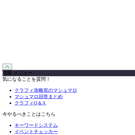
攻略 メニュー
気になることを質問！
クラフィ攻略班のマシュマロ
マシュマロ回答まとめ
クラフィQ＆A
今やるべきことはこちら
キーワードシステム
イベントチェッカー