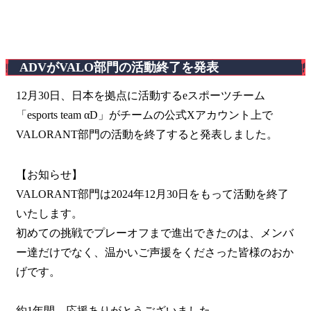
ADVがVALO部門の活動終了を発表
12月30日、日本を拠点に活動するeスポーツチーム
「esports team αD」がチームの公式Xアカウント上で
VALORANT部門の活動を終了すると発表しました。
【お知らせ】
VALORANT部門は2024年12月30日をもって活動を終了
いたします。
初めての挑戦でプレーオフまで進出できたのは、メンバ
ー達だけでなく、温かいご声援をくださった皆様のおか
げです。
約1年間、応援ありがとうございました。