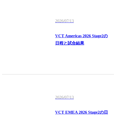
2026/07/13
VCT Americas 2026 Stage2の
日程と試合結果
2026/07/13
VCT EMEA 2026 Stage2の日