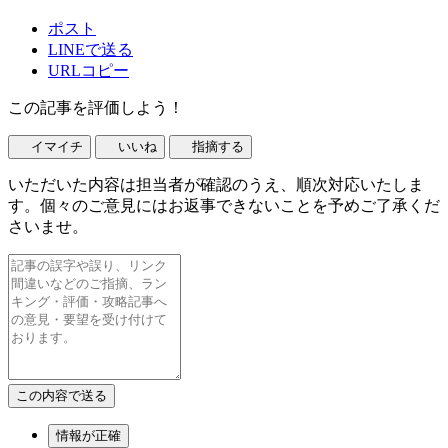
ポスト
LINEで送る
URLコピー
この記事を評価しよう！
イマイチ
いいね
指摘する
いただいた内容は担当者が確認のうえ、順次対応いたしま
す。個々のご意見にはお返事できないことを予めご了承くだ
さいませ。
情報が正確