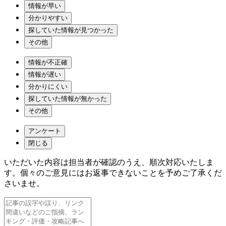
情報が早い
分かりやすい
探していた情報が見つかった
その他
情報が不正確
情報が遅い
分かりにくい
探していた情報が無かった
その他
アンケート
閉じる
いただいた内容は担当者が確認のうえ、順次対応いたしま
す。個々のご意見にはお返事できないことを予めご了承くだ
さいませ。