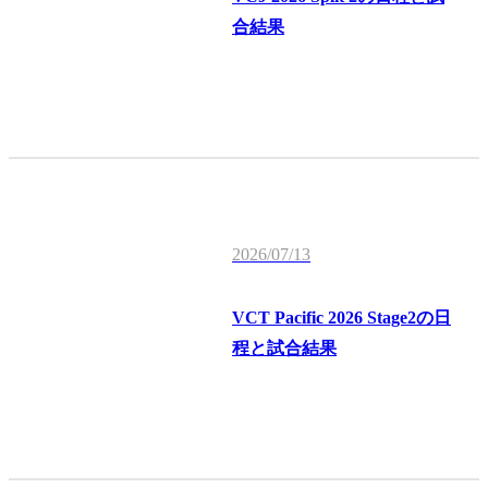
合結果
2026/07/13
VCT Pacific 2026 Stage2の日
程と試合結果