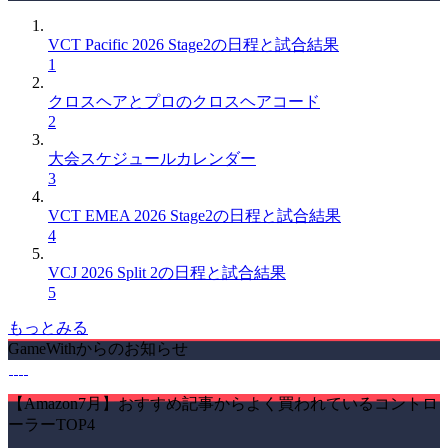
VCT Pacific 2026 Stage2の日程と試合結果
1
クロスヘアとプロのクロスヘアコード
2
大会スケジュールカレンダー
3
VCT EMEA 2026 Stage2の日程と試合結果
4
VCJ 2026 Split 2の日程と試合結果
5
もっとみる
GameWithからのお知らせ
【Amazon7月】おすすめ記事からよく買われているコントロ
ーラーTOP4