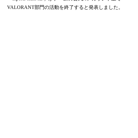
VALORANT部門の活動を終了すると発表しました。