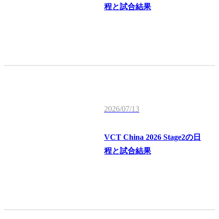
程と試合結果
2026/07/13
VCT China 2026 Stage2の日
程と試合結果