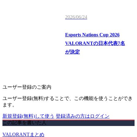
2026/06/24
Esports Nations Cup 2026
VALORANTの日本代表7名
が決定
ユーザー登録のご案内
ユーザー登録(無料)することで、この機能を使うことができ
ます。
新規登録(無料)して使う
登録済みの方はログイン
この記事を書いた人
VALORANTまとめ