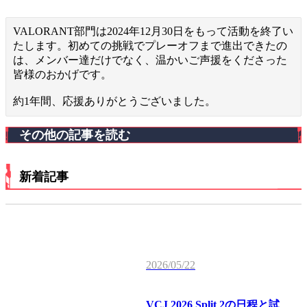
VALORANT部門は2024年12月30日をもって活動を終了い
たします。初めての挑戦でプレーオフまで進出できたの
は、メンバー達だけでなく、温かいご声援をくださった
皆様のおかげです。
約1年間、応援ありがとうございました。
その他の記事を読む
新着記事
2026/05/22
VCJ 2026 Split 2の日程と試