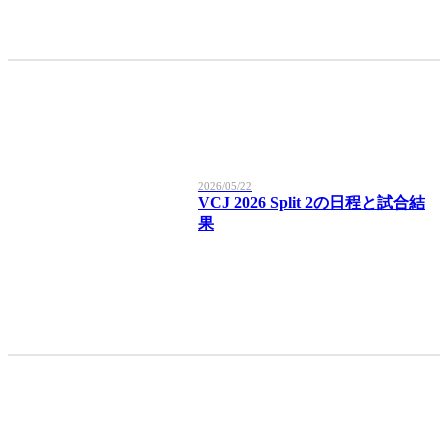
2026/05/22
VCJ 2026 Split 2の日程と試合結
果