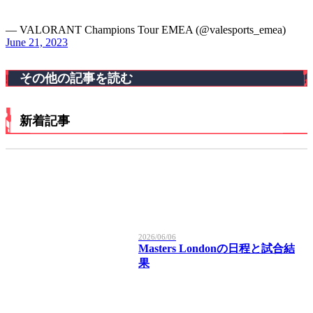
— VALORANT Champions Tour EMEA (@valesports_emea)
June 21, 2023
その他の記事を読む
新着記事
2026/06/06
Masters Londonの日程と試合結
果