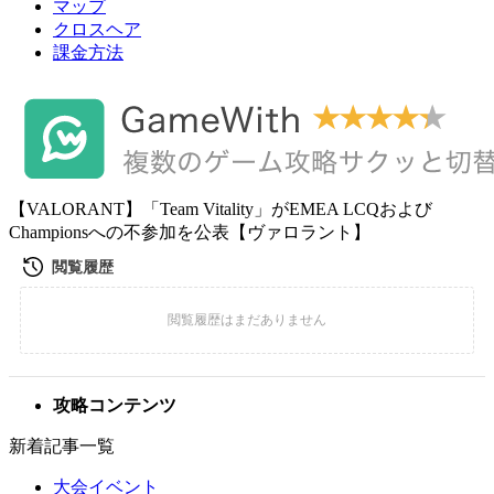
マップ
クロスヘア
課金方法
【VALORANT】「Team Vitality」がEMEA LCQおよび
Championsへの不参加を公表【ヴァロラント】
攻略コンテンツ
新着記事一覧
大会イベント