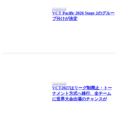
2026/05/18
VCT Pacific 2026 Stage 2のグルー
プ分けが決定
2026/04/09
VCT2027はリーグ制廃止・トー
ナメント方式へ移行、全チーム
に世界大会出場のチャンスが