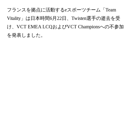
フランスを拠点に活動するeスポーツチーム「Team
Vitality」は日本時間6月22日、Twisten選手の逝去を受
け、VCT EMEA LCQおよびVCT Championsへの不参加
を発表しました。