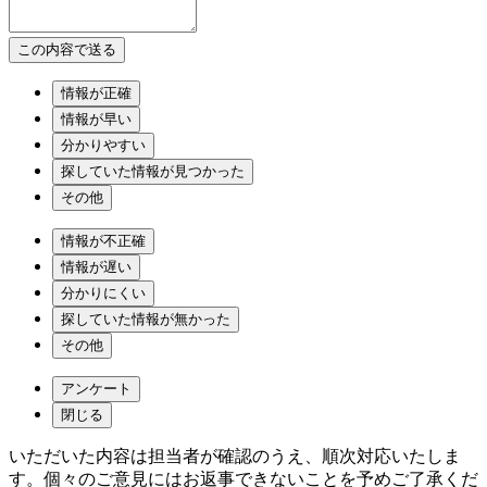
情報が正確
情報が早い
分かりやすい
探していた情報が見つかった
その他
情報が不正確
情報が遅い
分かりにくい
探していた情報が無かった
その他
アンケート
閉じる
いただいた内容は担当者が確認のうえ、順次対応いたしま
す。個々のご意見にはお返事できないことを予めご了承くだ