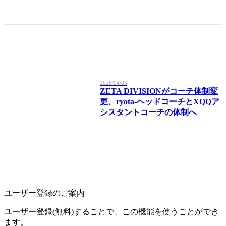
2026/04/03
ZETA DIVISIONがコーチ体制変
更、ryota-ヘッドコーチとXQQア
シスタントコーチの体制へ
ユーザー登録のご案内
ユーザー登録(無料)することで、この機能を使うことができ
ます。