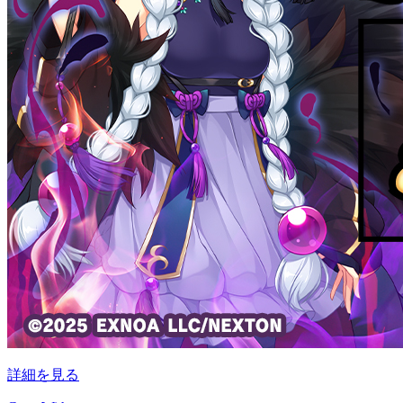
詳細を見る