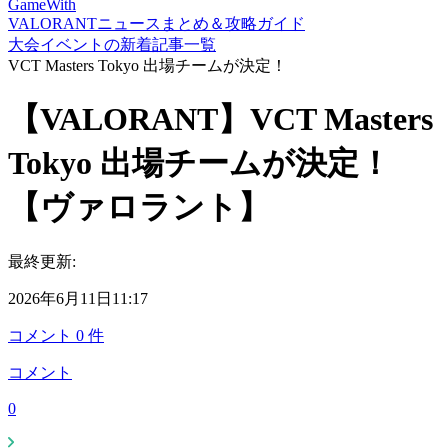
GameWith
VALORANTニュースまとめ＆攻略ガイド
大会イベントの新着記事一覧
VCT Masters Tokyo 出場チームが決定！
【VALORANT】VCT Masters
Tokyo 出場チームが決定！
【ヴァロラント】
最終更新:
2026年6月11日11:17
コメント
0
件
コメント
0