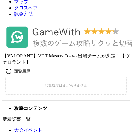
マップ
クロスヘア
課金方法
【VALORANT】VCT Masters Tokyo 出場チームが決定！【ヴ
ァロラント】
攻略コンテンツ
新着記事一覧
大会イベント