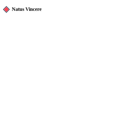
Natus Vincere