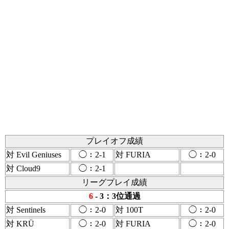
プレイオフ成績
対 Evil Geniuses
◯：2-1
対 FURIA
◯：2-0
対 Cloud9
◯：2-1
リーグプレイ成績
6
- 3：3位通過
対 Sentinels
◯：2-0
対 100T
◯：2-0
対 KRÜ
◯：2-0
対 FURIA
◯：2-0