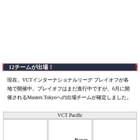
12チームが出場！
現在、VCTインターナショナルリーグ プレイオフが各
地で開催中。プレイオフはまだ進行中ですが、6月に開
催されるMasters Tokyoへの出場チームが確定しました。
VCT Pacific