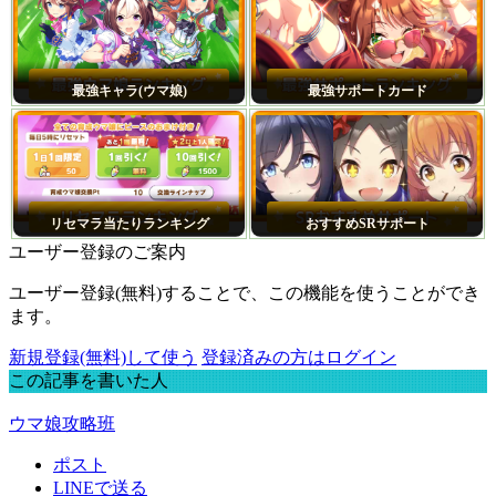
最強キャラ(ウマ娘)
最強サポートカード
リセマラ当たりランキング
おすすめSRサポート
ユーザー登録のご案内
ユーザー登録(無料)することで、この機能を使うことができ
ます。
新規登録(無料)して使う
登録済みの方はログイン
この記事を書いた人
ウマ娘攻略班
ポスト
LINEで送る