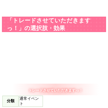
「トレードさせていただきます
っ！」の選択肢・効果
トレードさせていただきますっ！
通常イベン
分類
ト