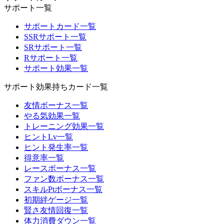
サポート一覧
サポートカード一覧
SSRサポート一覧
SRサポート一覧
Rサポート一覧
サポート効果一覧
サポート効果持ちカード一覧
友情ボーナス一覧
やる気効果一覧
トレーニング効果一覧
ヒントLv一覧
ヒント発生率一覧
得意率一覧
レースボーナス一覧
ファン数ボーナス一覧
スキルPtボーナス一覧
初期絆ゲージ一覧
賢さ友情回復一覧
体力消費ダウン一覧