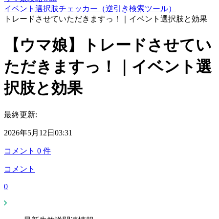
イベント選択肢チェッカー（逆引き検索ツール）
トレードさせていただきますっ！｜イベント選択肢と効果
【ウマ娘】トレードさせてい
ただきますっ！｜イベント選
択肢と効果
最終更新:
2026年5月12日03:31
コメント
0
件
コメント
0