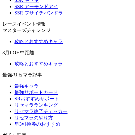
SSR キセキ
SSR アーモンドアイ
SSR フサイチパンドラ
レースイベント情報
マスターズチャレンジ
攻略とおすすめキャラ
8月LOH中距離
攻略とおすすめキャラ
最強/リセマラ記事
最強キャラ
最強サポートカード
SRおすすめサポート
リセマラランキング
リセマラ終了チェッカー
リセマラのやり方
星3引換券のおすすめ