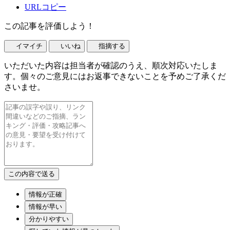
URLコピー
この記事を評価しよう！
イマイチ
いいね
指摘する
いただいた内容は担当者が確認のうえ、順次対応いたしま
す。個々のご意見にはお返事できないことを予めご了承くだ
さいませ。
情報が正確
情報が早い
分かりやすい