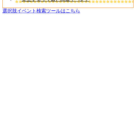
選択肢イベント検索ツールはこちら