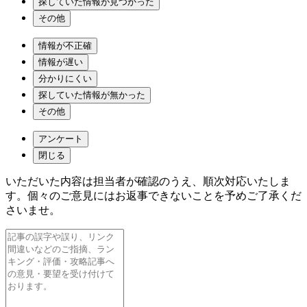
探していた情報が見つかった
その他
情報が不正確
情報が遅い
分かりにくい
探していた情報が無かった
その他
アンケート
閉じる
いただいた内容は担当者が確認のうえ、順次対応いたしま
す。個々のご意見にはお返事できないことを予めご了承くだ
さいませ。