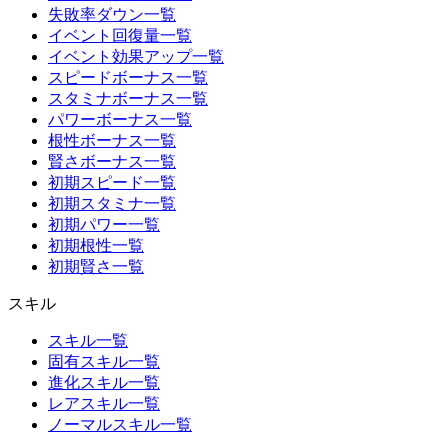
失敗率ダウン一覧
イベント回復量一覧
イベント効果アップ一覧
スピードボーナス一覧
スタミナボーナス一覧
パワーボーナス一覧
根性ボーナス一覧
賢さボーナス一覧
初期スピード一覧
初期スタミナ一覧
初期パワー一覧
初期根性一覧
初期賢さ一覧
スキル
スキル一覧
固有スキル一覧
進化スキル一覧
レアスキル一覧
ノーマルスキル一覧