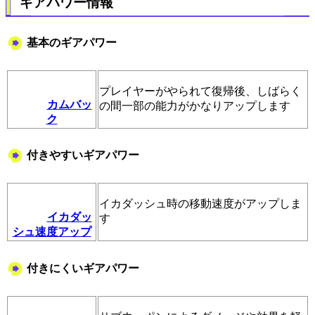
ギアパワー情報
基本のギアパワー
プレイヤーがやられて復帰後、しばらく
カムバッ
の間一部の能力がかなりアップします
ク
付きやすいギアパワー
イカダッシュ時の移動速度がアップしま
イカダッ
す
シュ速度アップ
付きにくいギアパワー