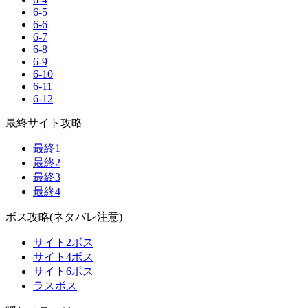
6-5
6-6
6-7
6-8
6-9
6-10
6-11
6-12
最終サイト攻略
最終1
最終2
最終3
最終4
ボス攻略(ネタバレ注意)
サイト2ボス
サイト4ボス
サイト6ボス
ラスボス