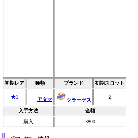
初期レア
種類
ブランド
初期スロット
★1
2
アタマ
クラーゲス
入手方法
金額
購入
3800