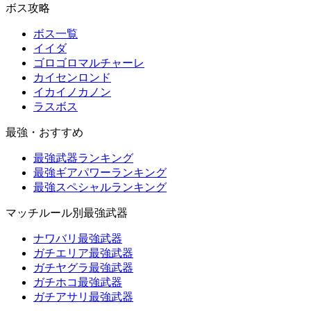
ボス攻略
ボス一覧
イイダ
ゴロゴロマルチャーレ
カイセンロンド
イカイノカノン
ラスボス
最強・おすすめ
最強武器ランキング
最強ギアパワーランキング
最強スペシャルランキング
マッチルール別最強武器
ナワバリ最強武器
ガチエリア最強武器
ガチヤグラ最強武器
ガチホコ最強武器
ガチアサリ最強武器