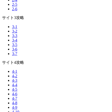
2-5
2-6
サイト3攻略
3-1
3-2
3-3
3-4
3-5
3-6
3-7
サイト4攻略
4-1
4-2
4-3
4-4
4-5
4-6
4-7
4-8
4-9
4-10