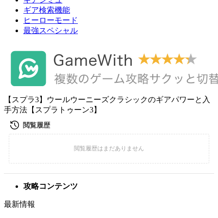
ギア検索機能
ヒーローモード
最強スペシャル
【スプラ3】ウールウーニーズクラシックのギアパワーと入
手方法【スプラトゥーン3】
攻略コンテンツ
最新情報