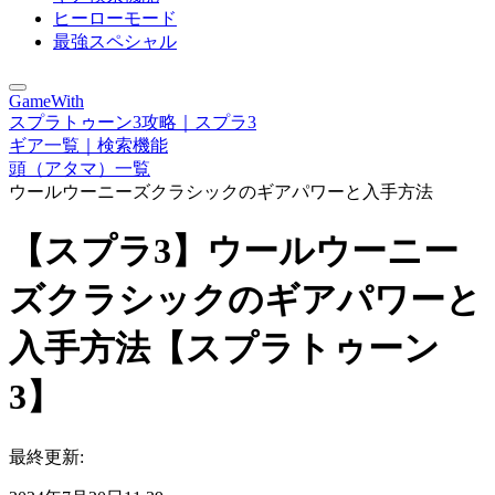
ヒーローモード
最強スペシャル
GameWith
スプラトゥーン3攻略｜スプラ3
ギア一覧｜検索機能
頭（アタマ）一覧
ウールウーニーズクラシックのギアパワーと入手方法
【スプラ3】ウールウーニー
ズクラシックのギアパワーと
入手方法【スプラトゥーン
3】
最終更新: