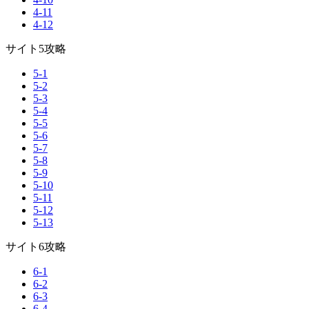
4-11
4-12
サイト5攻略
5-1
5-2
5-3
5-4
5-5
5-6
5-7
5-8
5-9
5-10
5-11
5-12
5-13
サイト6攻略
6-1
6-2
6-3
6-4