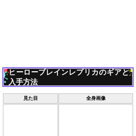
ヒーローブレインレプリカのギアと
入手方法
見た目
全身画像