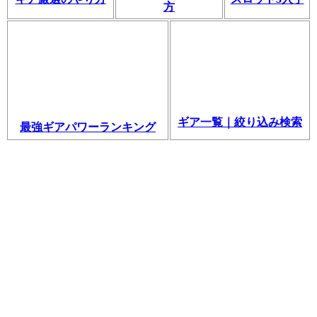
方
ギア一覧｜絞り込み検索
最強ギアパワーランキング