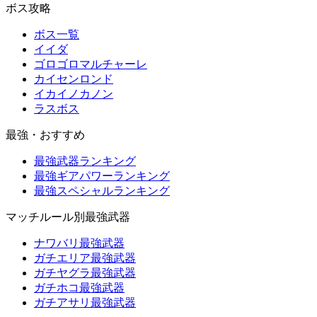
ボス攻略
ボス一覧
イイダ
ゴロゴロマルチャーレ
カイセンロンド
イカイノカノン
ラスボス
最強・おすすめ
最強武器ランキング
最強ギアパワーランキング
最強スペシャルランキング
マッチルール別最強武器
ナワバリ最強武器
ガチエリア最強武器
ガチヤグラ最強武器
ガチホコ最強武器
ガチアサリ最強武器