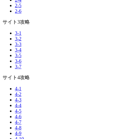
2-5
2-6
サイト3攻略
3-1
3-2
3-3
3-4
3-5
3-6
3-7
サイト4攻略
4-1
4-2
4-3
4-4
4-5
4-6
4-7
4-8
4-9
4-10