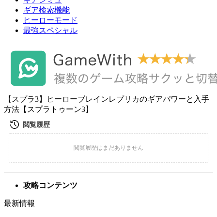
ギア検索機能
ヒーローモード
最強スペシャル
【スプラ3】ヒーローブレインレプリカのギアパワーと入手
方法【スプラトゥーン3】
攻略コンテンツ
最新情報