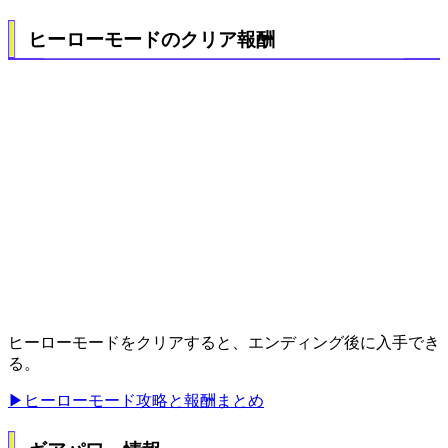
ヒーローモードのクリア報酬
ヒーローモードをクリアすると、エンディング後に入手でき
る。
▶ヒーローモード攻略と報酬まとめ