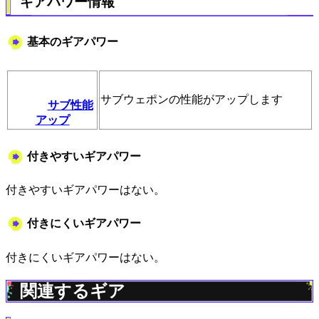
ギアパワー情報
基本のギアパワー
サブウェポンの性能がアップします
サブ性能
アップ
付きやすいギアパワー
付きやすいギアパワーはない。
付きにくいギアパワー
付きにくいギアパワーはない。
関連するギア