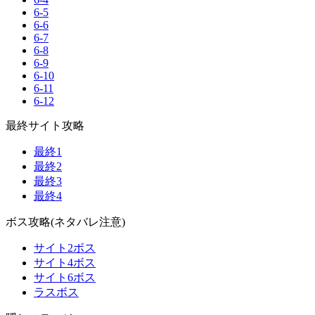
6-5
6-6
6-7
6-8
6-9
6-10
6-11
6-12
最終サイト攻略
最終1
最終2
最終3
最終4
ボス攻略(ネタバレ注意)
サイト2ボス
サイト4ボス
サイト6ボス
ラスボス