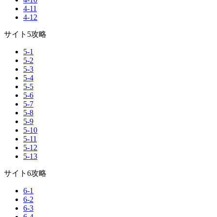
4-11
4-12
サイト5攻略
5-1
5-2
5-3
5-4
5-5
5-6
5-7
5-8
5-9
5-10
5-11
5-12
5-13
サイト6攻略
6-1
6-2
6-3
6-4