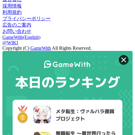
採用情報
利用規約
プライバシーポリシー
広告のご案内
お問い合わせ
GameWith(English)
@WIKI
Copyright (C)
GameWith
All Rights Reserved.