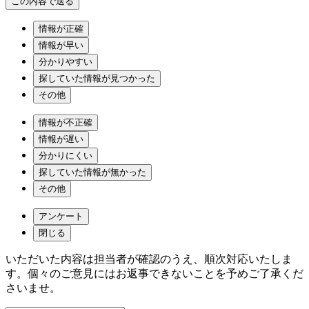
情報が正確
情報が早い
分かりやすい
探していた情報が見つかった
その他
情報が不正確
情報が遅い
分かりにくい
探していた情報が無かった
その他
アンケート
閉じる
いただいた内容は担当者が確認のうえ、順次対応いたしま
す。個々のご意見にはお返事できないことを予めご了承くだ
さいませ。