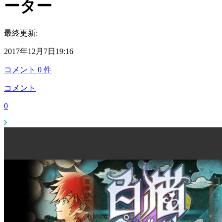
ーター
最終更新:
2017年12月7日19:16
コメント
0
件
コメント
0