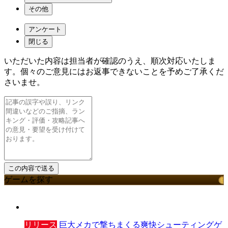
その他
アンケート
閉じる
いただいた内容は担当者が確認のうえ、順次対応いたしま
す。個々のご意見にはお返事できないことを予めご了承くだ
さいませ。
ゲームを探す
リリース
巨大メカで撃ちまくる爽快シューティングゲ