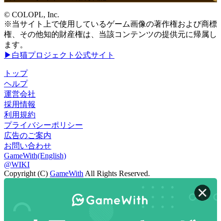
© COLOPL, Inc.
※当サイト上で使用しているゲーム画像の著作権および商標
権、その他知的財産権は、当該コンテンツの提供元に帰属し
ます。
▶白猫プロジェクト公式サイト
トップ
ヘルプ
運営会社
採用情報
利用規約
プライバシーポリシー
広告のご案内
お問い合わせ
GameWith(English)
@WIKI
Copyright (C)
GameWith
All Rights Reserved.