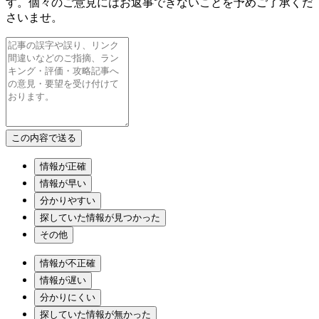
す。個々のご意見にはお返事できないことを予めご了承くだ
さいませ。
情報が正確
情報が早い
分かりやすい
探していた情報が見つかった
その他
情報が不正確
情報が遅い
分かりにくい
探していた情報が無かった