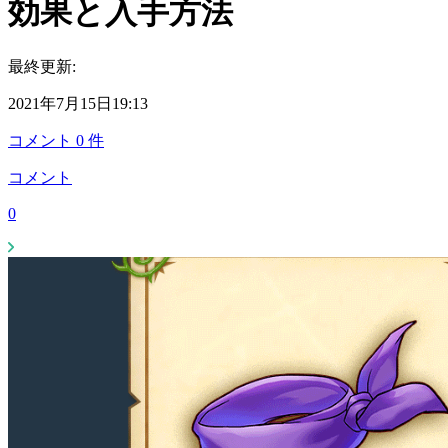
効果と入手方法
最終更新:
2021年7月15日19:13
コメント
0
件
コメント
0