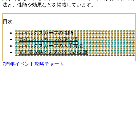
法と、性能や効果などを掲載しています。
目次
カイルのスカーフの性能
カイルのスカーフの使い道
カイルのスカーフの入手方法
光と闇が紡ぐ未来の全ての記事
7周年イベント攻略チャート