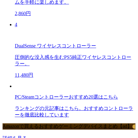
ムを手軽に楽しめます。
2,860円
4
DualSense ワイヤレスコントローラー
圧倒的な没入感を生むPS5純正ワイヤレスコントロー
ラー。
11,480円
PC/Steamコントローラーおすすめ20選はこちら
ランキングの元記事はこちら。おすすめコントローラ
ーを徹底比較しています
Amazonで買えるおすすめゲーミングデバイスまとめ【ad】