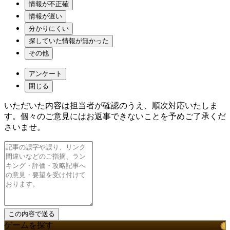
情報が不正確
情報が遅い
分かりにくい
探していた情報が無かった
その他
アンケート
閉じる
いただいた内容は担当者が確認のうえ、順次対応いたしま
す。個々のご意見にはお返事できないことを予めご了承くだ
さいませ。
ゲームを探す