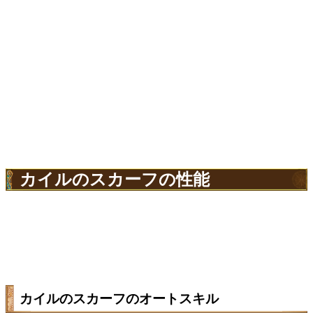
カイルのスカーフの性能
カイルのスカーフのオートスキル