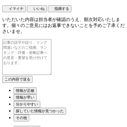
イマイチ
いいね
指摘する
いただいた内容は担当者が確認のうえ、順次対応いたしま
す。個々のご意見にはお返事できないことを予めご了承くだ
さいませ。
情報が正確
情報が早い
分かりやすい
探していた情報が見つかった
その他