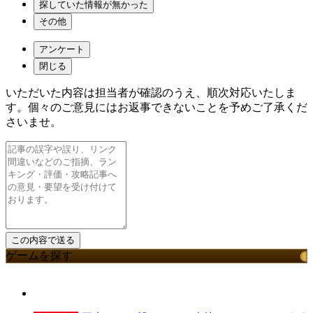
探していた情報が無かった
その他
アンケート
閉じる
いただいた内容は担当者が確認のうえ、順次対応いたしま
す。個々のご意見にはお返事できないことを予めご了承くだ
さいませ。
ゲームを探す