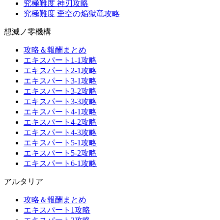
究極難度 神刃攻略
究極難度 歪空の焔獄竜攻略
想滅ノ零機構
攻略＆報酬まとめ
エキスパート1-1攻略
エキスパート2-1攻略
エキスパート3-1攻略
エキスパート3-2攻略
エキスパート3-3攻略
エキスパート4-1攻略
エキスパート4-2攻略
エキスパート4-3攻略
エキスパート5-1攻略
エキスパート5-2攻略
エキスパート6-1攻略
アルタリア
攻略＆報酬まとめ
エキスパート1攻略