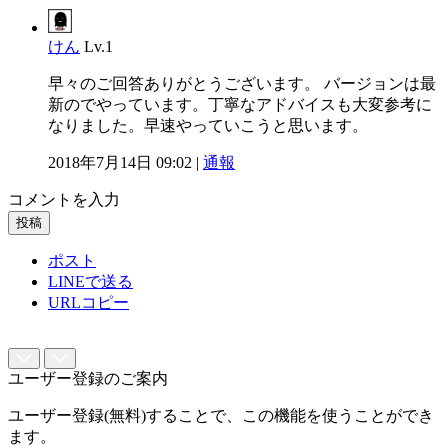
けん
Lv.1
早々のご回答ありがとうございます。 バージョンは最
新のでやっています。丁寧なアドバイスも大変参考に
なりました。早速やっていこうと思います。
2018年7月14日 09:02 |
通報
コメントを入力
投稿
ポスト
LINEで送る
URLコピー
ユーザー登録のご案内
ユーザー登録(無料)することで、この機能を使うことができ
ます。