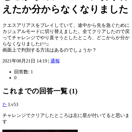
えたか分からなくなりました
クエスアリアスをプレイしていて、途中から先を急ぐために
カジュアルモードに切り替えました。全てクリアしたので戻
ってチャレンジでやり直そうとしたところ、どこからか分か
らなくなりました(^^;;
画面上で判別する方法はあるのでしょうか？
2021年08月21日 14:19 |
通報
回答数:
1
0
これまでの回答一覧 (1)
た
Lv53
チャレンジでクリアしたところは左に星が付いてると思いま
す