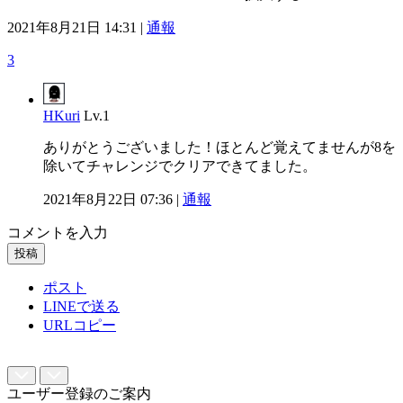
2021年8月21日 14:31 |
通報
3
HKuri
Lv.1
ありがとうございました！ほとんど覚えてませんが8を
除いてチャレンジでクリアできてました。
2021年8月22日 07:36 |
通報
コメントを入力
投稿
ポスト
LINEで送る
URLコピー
ユーザー登録のご案内