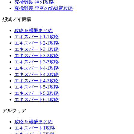
究極難度 神刃攻略
究極難度 歪空の焔獄竜攻略
想滅ノ零機構
攻略＆報酬まとめ
エキスパート1-1攻略
エキスパート2-1攻略
エキスパート3-1攻略
エキスパート3-2攻略
エキスパート3-3攻略
エキスパート4-1攻略
エキスパート4-2攻略
エキスパート4-3攻略
エキスパート5-1攻略
エキスパート5-2攻略
エキスパート6-1攻略
アルタリア
攻略＆報酬まとめ
エキスパート1攻略