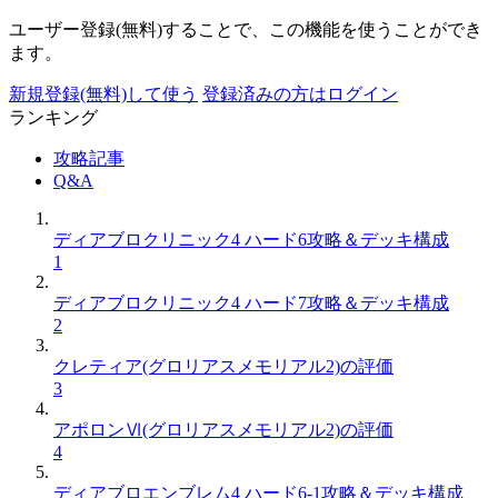
ユーザー登録(無料)することで、この機能を使うことができ
ます。
新規登録(無料)して使う
登録済みの方はログイン
ランキング
攻略記事
Q&A
ディアブロクリニック4 ハード6攻略＆デッキ構成
1
ディアブロクリニック4 ハード7攻略＆デッキ構成
2
クレティア(グロリアスメモリアル2)の評価
3
アポロンⅥ(グロリアスメモリアル2)の評価
4
ディアブロエンブレム4 ハード6-1攻略＆デッキ構成