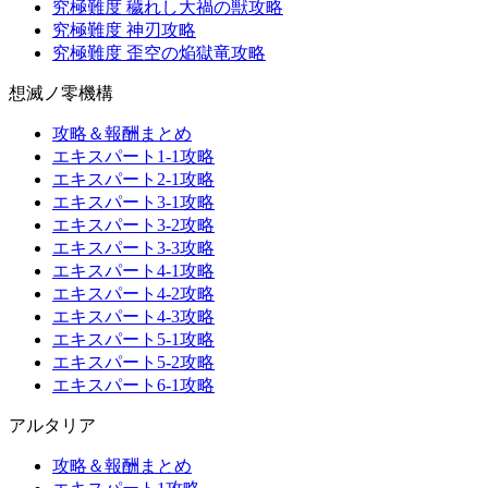
究極難度 穢れし大禍の獣攻略
究極難度 神刃攻略
究極難度 歪空の焔獄竜攻略
想滅ノ零機構
攻略＆報酬まとめ
エキスパート1-1攻略
エキスパート2-1攻略
エキスパート3-1攻略
エキスパート3-2攻略
エキスパート3-3攻略
エキスパート4-1攻略
エキスパート4-2攻略
エキスパート4-3攻略
エキスパート5-1攻略
エキスパート5-2攻略
エキスパート6-1攻略
アルタリア
攻略＆報酬まとめ