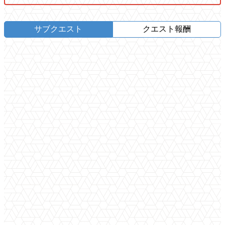
サブクエスト
クエスト報酬