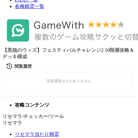
各種精霊一覧
【黒猫のウィズ】フェスティバルチャレンジ2 10階層攻略＆
デッキ構成
攻略コンテンツ
リセマラ/チェッカー/ツール
リセマラ
リセマラ当たり精霊