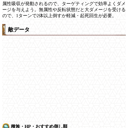
属性吸収が発動されるので、ターゲティングで効率よくダメ
ージを与えよう。無属性や反転状態だと大ダメージを受ける
ので、1ターンで2体以上倒すか軽減・起死回生が必要。
敵データ
種族・HP・おすすめ倒し順