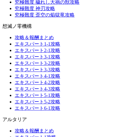
究極難度 穢れし大禍の獣攻略
究極難度 神刃攻略
究極難度 歪空の焔獄竜攻略
想滅ノ零機構
攻略＆報酬まとめ
エキスパート1-1攻略
エキスパート2-1攻略
エキスパート3-1攻略
エキスパート3-2攻略
エキスパート3-3攻略
エキスパート4-1攻略
エキスパート4-2攻略
エキスパート4-3攻略
エキスパート5-1攻略
エキスパート5-2攻略
エキスパート6-1攻略
アルタリア
攻略＆報酬まとめ