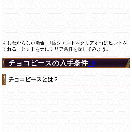
もしわからない場合、1度クエストをクリアすればヒントを
くれる。ヒントを元にクリア条件を探してみよう。
チョコピースの入手条件
10
チョコピースとは？