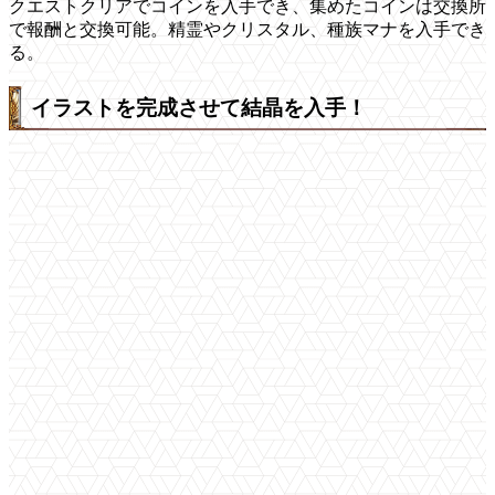
クエストクリアでコインを入手でき、集めたコインは交換所
で報酬と交換可能。精霊やクリスタル、種族マナを入手でき
る。
イラストを完成させて結晶を入手！