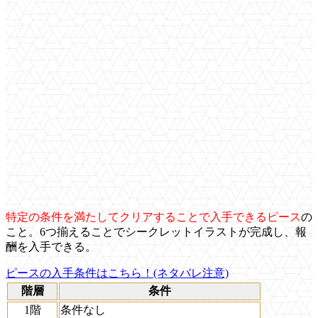
特定の条件を満たしてクリアすることで入手できるピース
の
こと。6つ揃えることでシークレットイラストが完成し、報
酬を入手できる。
ピースの入手条件はこちら！(ネタバレ注意)
階層
条件
1階
条件なし