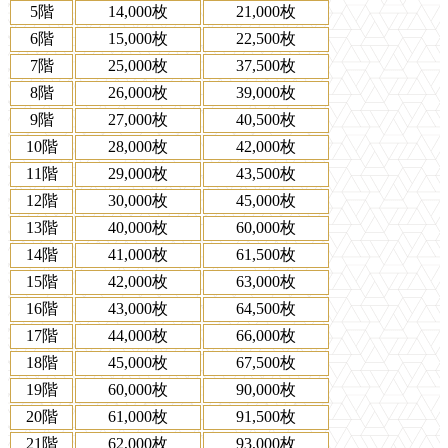
5階
14,000枚
21,000枚
6階
15,000枚
22,500枚
7階
25,000枚
37,500枚
8階
26,000枚
39,000枚
9階
27,000枚
40,500枚
10階
28,000枚
42,000枚
11階
29,000枚
43,500枚
12階
30,000枚
45,000枚
13階
40,000枚
60,000枚
14階
41,000枚
61,500枚
15階
42,000枚
63,000枚
16階
43,000枚
64,500枚
17階
44,000枚
66,000枚
18階
45,000枚
67,500枚
19階
60,000枚
90,000枚
20階
61,000枚
91,500枚
21階
62,000枚
93,000枚