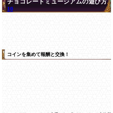
チョコレートミュージアムの遊び方
10
コインを集めて報酬と交換！