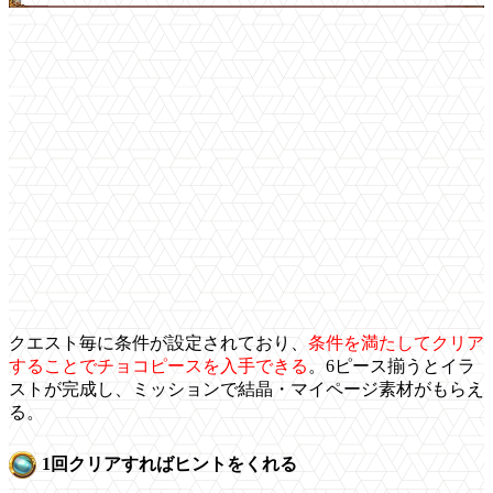
クエスト毎に条件が設定されており、
条件を満たしてクリア
することでチョコピースを入手できる
。6ピース揃うとイラ
ストが完成し、ミッションで結晶・マイページ素材がもらえ
る。
1回クリアすればヒントをくれる