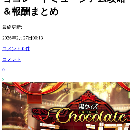
＆報酬まとめ
最終更新:
2026年2月27日00:13
コメント
0
件
コメント
0