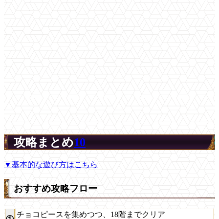
攻略まとめ
10
▼基本的な遊び方はこちら
おすすめ攻略フロー
チョコピースを集めつつ、18階までクリア