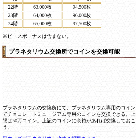
22階
63,000枚
94,500枚
23階
64,000枚
96,000枚
24階
65,000枚
97,500枚
※ピースボーナスは含まない。
プラネタリウム交換所でコインを交換可能
プラネタリウムの交換所にて、プラネタリウム専用のコイン
でチョコレートミュージアム専用のコインを交換できる。上
限は50万コイン。上記のコインに余裕があれば交換しておこ
う。