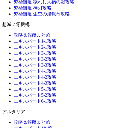
究極難度 穢れし大禍の獣攻略
究極難度 神刃攻略
究極難度 歪空の焔獄竜攻略
想滅ノ零機構
攻略＆報酬まとめ
エキスパート1-1攻略
エキスパート2-1攻略
エキスパート3-1攻略
エキスパート3-2攻略
エキスパート3-3攻略
エキスパート4-1攻略
エキスパート4-2攻略
エキスパート4-3攻略
エキスパート5-1攻略
エキスパート5-2攻略
エキスパート6-1攻略
アルタリア
攻略＆報酬まとめ