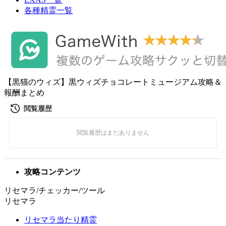
各種精霊一覧
【黒猫のウィズ】黒ウィズチョコレートミュージアム攻略＆
報酬まとめ
攻略コンテンツ
リセマラ/チェッカー/ツール
リセマラ
リセマラ当たり精霊