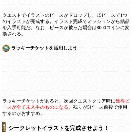
クエストでイラストのピースがドロップし、15ピースで1つ
のイラストが完成する。イラスト完成でミッションから結晶
を入手可能だ。なお、ピースが被った場合は8000コインに変
換される。
ラッキーチケットを活用しよう
ラッキーチケットがあると、次回クエストクリア時に
獲得ピ
ースが全て未入手のものになる
。残りが5ピース前後で使用
するのがおすすめ。
シークレットイラストを完成させよう！