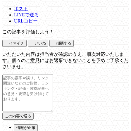
ポスト
LINEで送る
URLコピー
この記事を評価しよう！
イマイチ
いいね
指摘する
いただいた内容は担当者が確認のうえ、順次対応いたしま
す。個々のご意見にはお返事できないことを予めご了承くだ
さいませ。
情報が正確