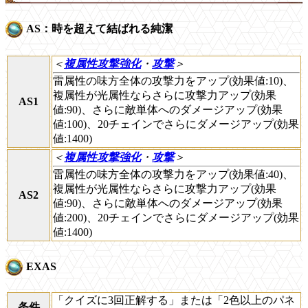
AS：時を超えて結ばれる純潔
＜
複属性攻撃強化
・
攻撃
＞
雷属性の味方全体の攻撃力をアップ(効果値:10)、
複属性が光属性ならさらに攻撃力アップ(効果
AS1
値:90)、さらに敵単体へのダメージアップ(効果
値:100)、20チェインでさらにダメージアップ(効果
値:1400)
＜
複属性攻撃強化
・
攻撃
＞
雷属性の味方全体の攻撃力をアップ(効果値:40)、
複属性が光属性ならさらに攻撃力アップ(効果
AS2
値:90)、さらに敵単体へのダメージアップ(効果
値:200)、20チェインでさらにダメージアップ(効果
値:1400)
EXAS
「クイズに3回正解する」または「2色以上のパネ
条件