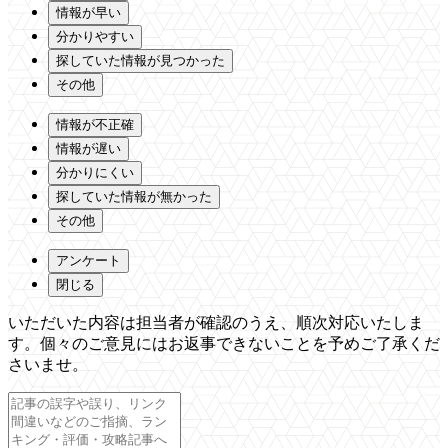
情報が早い
分かりやすい
探していた情報が見つかった
その他
情報が不正確
情報が遅い
分かりにくい
探していた情報が無かった
その他
アンケート
閉じる
いただいた内容は担当者が確認のうえ、順次対応いたしま
す。個々のご意見にはお返事できないことを予めご了承くだ
さいませ。