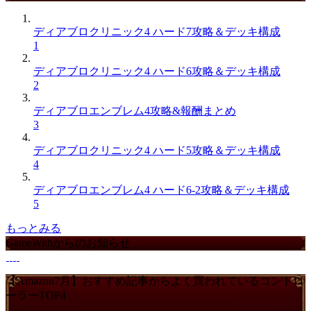
ディアブロクリニック4 ハード7攻略＆デッキ構成
1
ディアブロクリニック4 ハード6攻略＆デッキ構成
2
ディアブロエンブレム4攻略&報酬まとめ
3
ディアブロクリニック4 ハード5攻略＆デッキ構成
4
ディアブロエンブレム4 ハード6-2攻略＆デッキ構成
5
もっとみる
GameWithからのお知らせ
【Amazon7月】おすすめ記事からよく買われているコントロ
ーラーTOP4