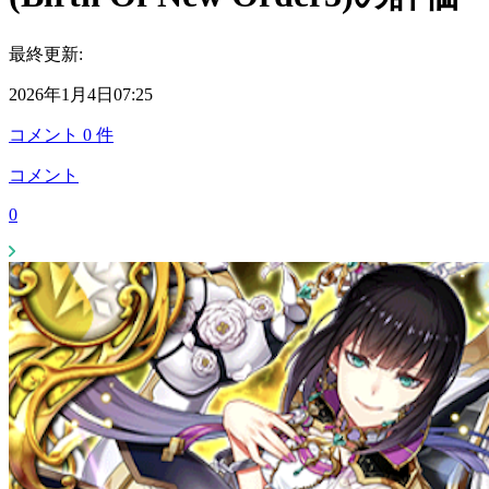
最終更新:
2026年1月4日07:25
コメント
0
件
コメント
0