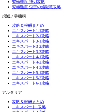
究極難度 神刃攻略
究極難度 歪空の焔獄竜攻略
想滅ノ零機構
攻略＆報酬まとめ
エキスパート1-1攻略
エキスパート2-1攻略
エキスパート3-1攻略
エキスパート3-2攻略
エキスパート3-3攻略
エキスパート4-1攻略
エキスパート4-2攻略
エキスパート4-3攻略
エキスパート5-1攻略
エキスパート5-2攻略
エキスパート6-1攻略
アルタリア
攻略＆報酬まとめ
エキスパート1攻略