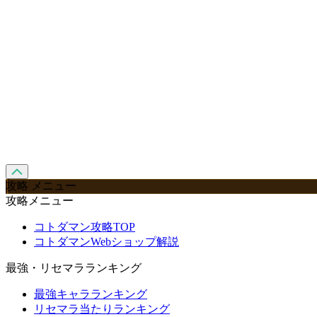
攻略 メニュー
攻略メニュー
コトダマン攻略TOP
コトダマンWebショップ解説
最強・リセマラランキング
最強キャラランキング
リセマラ当たりランキング