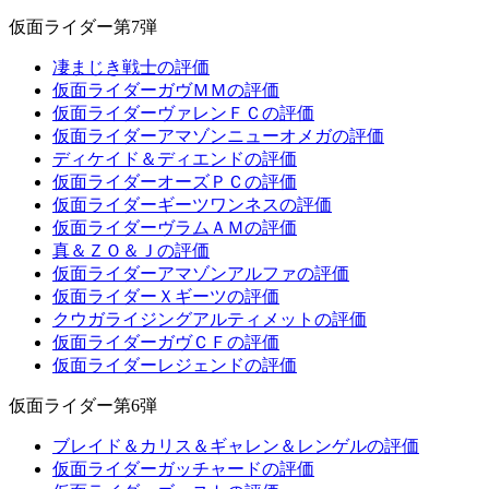
仮面ライダー第7弾
凄まじき戦士の評価
仮面ライダーガヴＭＭの評価
仮面ライダーヴァレンＦＣの評価
仮面ライダーアマゾンニューオメガの評価
ディケイド＆ディエンドの評価
仮面ライダーオーズＰＣの評価
仮面ライダーギーツワンネスの評価
仮面ライダーヴラムＡＭの評価
真＆ＺＯ＆Ｊの評価
仮面ライダーアマゾンアルファの評価
仮面ライダーＸギーツの評価
クウガライジングアルティメットの評価
仮面ライダーガヴＣＦの評価
仮面ライダーレジェンドの評価
仮面ライダー第6弾
ブレイド＆カリス＆ギャレン＆レンゲルの評価
仮面ライダーガッチャードの評価