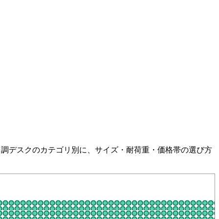
木目調デスクのカテゴリ別に、サイズ・耐荷重・価格帯の選び方