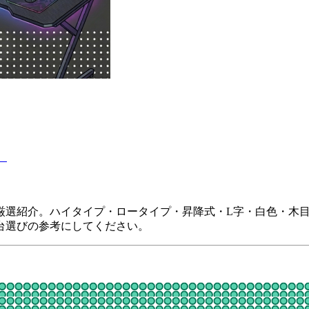
】
選を厳選紹介。ハイタイプ・ロータイプ・昇降式・L字・白色・
台選びの参考にしてください。