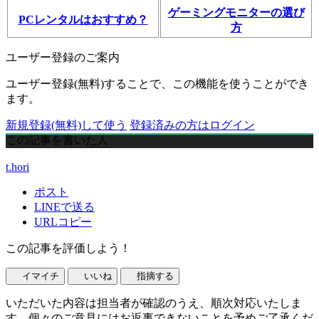
ゲーミングモニターの選び
PCレンタルはおすすめ？
方
ユーザー登録のご案内
ユーザー登録(無料)することで、この機能を使うことができ
ます。
新規登録(無料)して使う
登録済みの方はログイン
この記事を書いた人
t.hori
ポスト
LINEで送る
URLコピー
この記事を評価しよう！
イマイチ
いいね
指摘する
いただいた内容は担当者が確認のうえ、順次対応いたしま
す。個々のご意見にはお返事できないことを予めご了承くだ