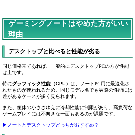
ゲーミングノートはやめた方がいい
理由
デスクトップと比べると性能が劣る
同じ価格帯であれば、一般的にデスクトップPCの方が性能
は上です。
特に
グラフィック性能（GPU）
は、ノートPC用に最適化さ
れたものが使われるため、同じモデル名でも実際の性能には
差があるケースが多く見られます。
また、筐体の小ささゆえに冷却性能に制限があり、高負荷な
ゲームプレイには不向きな一面もあるのが課題です。
▶ノートとデスクトップどっちがおすすめ？