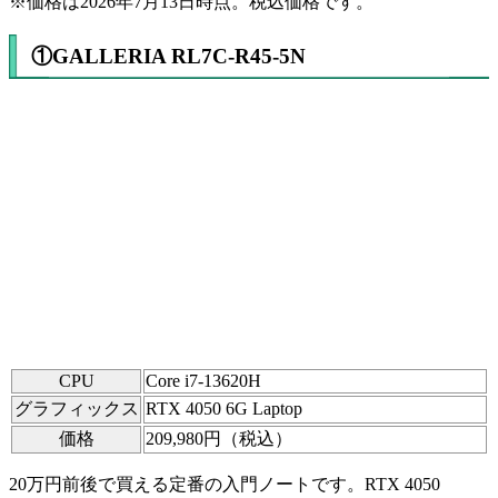
※価格は2026年7月13日時点。税込価格です。
①GALLERIA RL7C-R45-5N
CPU
Core i7-13620H
グラフィックス
RTX 4050 6G Laptop
価格
209,980円（税込）
20万円前後で買える定番の入門ノートです。RTX 4050