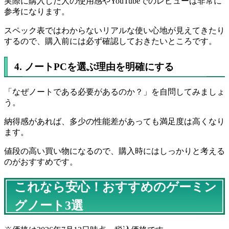
実際に購入した人の使用感やYouTubeでのレビューは非常に
参考になります。
スペック表ではわからないリアルな使い心地が見えてきたり
するので、購入前には必ず確認しておきたいところです。
4. ノートPCを選ぶ理由を明確にする
「なぜノートである必要があるのか？」を自問してみましょ
う。
納得感があれば、多少の性能差があっても満足度は高くなり
ます。
値段の高い買い物になるので、購入時にはしっかりと考える
のがおすすめです。
これなら安心！おすすめのゲーミン
グノート3選