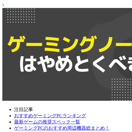
注目記事
おすすめゲーミングPCランキング
最新ゲームの推奨スペック一覧
ゲーミングPCのおすすめ周辺機器総まとめ！