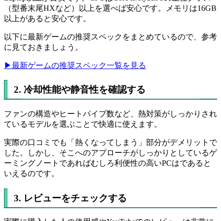
（型番末尾HXなど）以上を選べば安心です。メモリは16GB
以上があると安心です。
以下に最新ゲームの推奨スペックをまとめているので、参考
に見ておきましょう。
▶最新ゲームの推奨スペック一覧を見る
2. 冷却性能や静音性を確認する
ファンの構造やヒートパイプ数など、熱対策がしっかりされ
ているモデルを選ぶことで快適に使えます。
実際の口コミでも「熱くなってしまう」部分がデメリットで
した。しかし、そこへのアプローチがしっかりとしているゲ
ーミングノートであればむしろ利便性の高いPCはであると
いえるのです。
3. レビューをチェックする