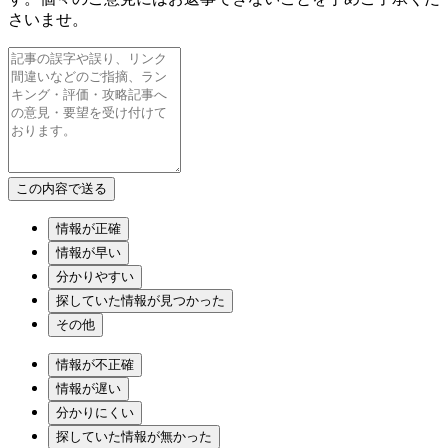
さいませ。
情報が正確
情報が早い
分かりやすい
探していた情報が見つかった
その他
情報が不正確
情報が遅い
分かりにくい
探していた情報が無かった