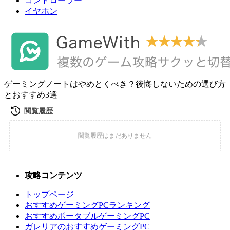
コントローラー
イヤホン
ゲーミングノートはやめとくべき？後悔しないための選び方
とおすすめ3選
攻略コンテンツ
トップページ
おすすめゲーミングPCランキング
おすすめポータブルゲーミングPC
ガレリアのおすすめゲーミングPC