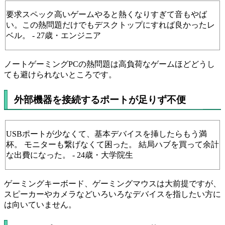
要求スペック高いゲームやると熱くなりすぎて音もやば
い。この熱問題だけでもデスクトップにすれば良かったレ
ベル。 - 27歳・エンジニア
ノートゲーミングPCの熱問題は高負荷なゲームほどどうし
ても避けられないところです。
外部機器を接続するポートが足りず不便
USBポートが少なくて、基本デバイスを挿したらもう満
杯。 モニターも繋げなくて困った。 結局ハブを買って余計
な出費になった。 - 24歳・大学院生
ゲーミングキーボード、ゲーミングマウスは大前提ですが、
スピーカーやカメラなどいろいろなデバイスを指したい方に
は向いていません。