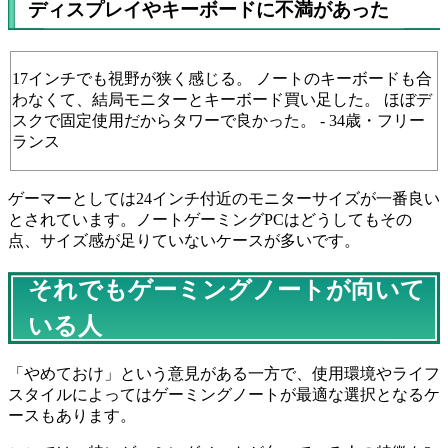
ディスプレイやキーボードに不満があった
17インチでも視野が狭く感じる。 ノートのキーボードも合
わなくて、結局モニターとキーボード買い足した。 ほぼデ
スクで固定使用だからタワーで良かった。 - 34歳・フリー
ランス
ゲーマーとしては24インチ付近のモニターサイズが一番良い
とされています。ノートゲーミングPCはどうしてもその
点、サイズ感が足りていないケースが多いです。
それでもゲーミングノートが向いて
いる人
「やめておけ」という意見がある一方で、使用環境やライフ
スタイルによってはゲーミングノートが最適な選択となるケ
ースもあります。