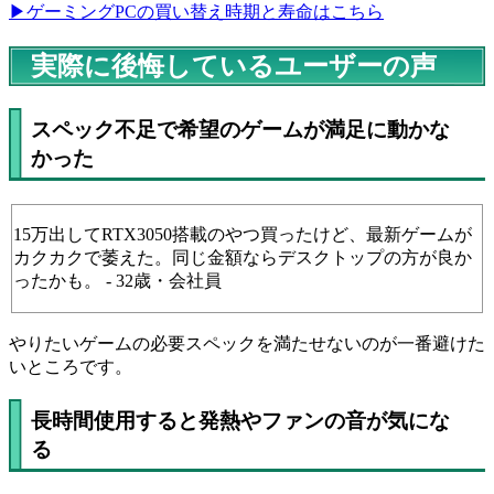
▶ゲーミングPCの買い替え時期と寿命はこちら
実際に後悔しているユーザーの声
スペック不足で希望のゲームが満足に動かな
かった
15万出してRTX3050搭載のやつ買ったけど、最新ゲームが
カクカクで萎えた。同じ金額ならデスクトップの方が良か
ったかも。 - 32歳・会社員
やりたいゲームの必要スペックを満たせないのが一番避けた
いところです。
長時間使用すると発熱やファンの音が気にな
る