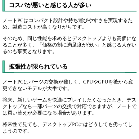
コスパが悪いと感じる人が多い
ノートPCはコンパクト設計や持ち運びやすさを実現するた
め、製造コストが高くなりがちです。
そのため、同じ性能を求めるとデスクトップよりも高価にな
ることが多く、「価格の割に満足度が低い」と感じる人がい
るのも事実となります。
拡張性が限られている
ノートPCはパーツの交換が難しく、CPUやGPUを後から変
更できないモデルが大半です。
将来、新しいゲームを快適にプレイしたくなったとき、デス
クトップなら一部パーツの交換で対応できますが、ノートで
は買い替えが必要になる場合があります。
将来性で見ても、デスクトップPCにはどうしても劣ってし
まうのです。