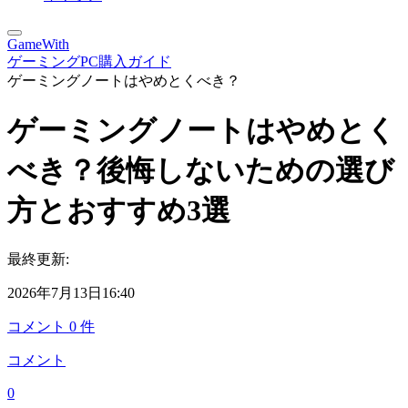
GameWith
ゲーミングPC購入ガイド
ゲーミングノートはやめとくべき？
ゲーミングノートはやめとく
べき？後悔しないための選び
方とおすすめ3選
最終更新:
2026年7月13日16:40
コメント
0
件
コメント
0