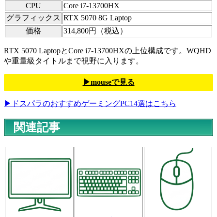
CPU
Core i7-13700HX
グラフィックス
RTX 5070 8G Laptop
価格
314,800円（税込）
RTX 5070 LaptopとCore i7-13700HXの上位構成です。WQHD
や重量級タイトルまで視野に入ります。
▶mouseで見る
▶ドスパラのおすすめゲーミングPC14選はこちら
関連記事