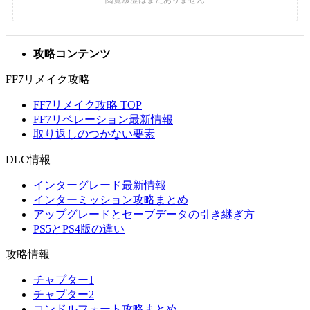
攻略コンテンツ
FF7リメイク攻略
FF7リメイク攻略 TOP
FF7リベレーション最新情報
取り返しのつかない要素
DLC情報
インターグレード最新情報
インターミッション攻略まとめ
アップグレードとセーブデータの引き継ぎ方
PS5とPS4版の違い
攻略情報
チャプター1
チャプター2
コンドルフォート攻略まとめ