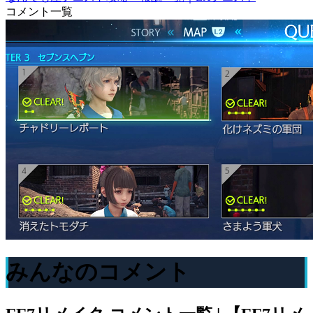
コメント一覧
みんなのコメント