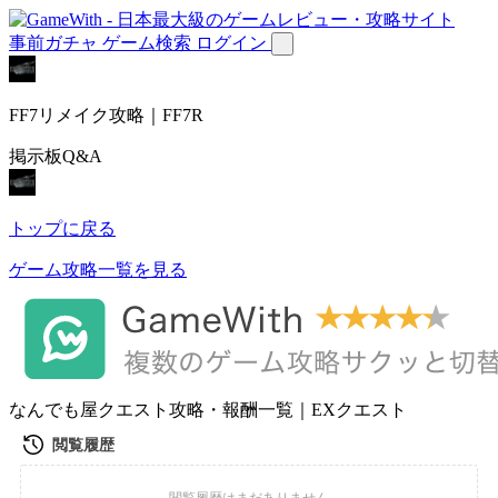
事前ガチャ
ゲーム検索
ログイン
FF7リメイク攻略｜FF7R
掲示板Q&A
トップに戻る
ゲーム攻略一覧を見る
なんでも屋クエスト攻略・報酬一覧｜EXクエスト