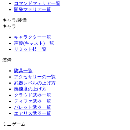
コマンドマテリア一覧
開発マテリア一覧
キャラ/装備
キャラ
キャラクター一覧
声優(キャスト)一覧
リミット技一覧
装備
防具一覧
アクセサリーの一覧
武器レベルの上げ方
熟練度の上げ方
クラウド武器一覧
ティファ武器一覧
バレット武器一覧
エアリス武器一覧
ミニゲーム