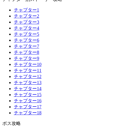
チャプター1
チャプター2
チャプター3
チャプター4
チャプター5
チャプター6
チャプター7
チャプター8
チャプター9
チャプター10
チャプター11
チャプター12
チャプター13
チャプター14
チャプター15
チャプター16
チャプター17
チャプター18
ボス攻略