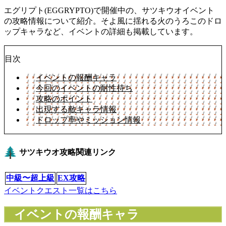
エグリプト(EGGRYPTO)で開催中の、サツキウオイベント
の攻略情報について紹介。そよ風に揺れる火のうろこのドロ
ップキャラなど、イベントの詳細も掲載しています。
目次
イベントの報酬キャラ
今回のイベントの耐性持ち
攻略のポイント
出現する敵キャラ情報
ドロップ率やミッション情報
サツキウオ攻略関連リンク
中級〜超上級
EX攻略
イベントクエスト一覧はこちら
イベントの報酬キャラ