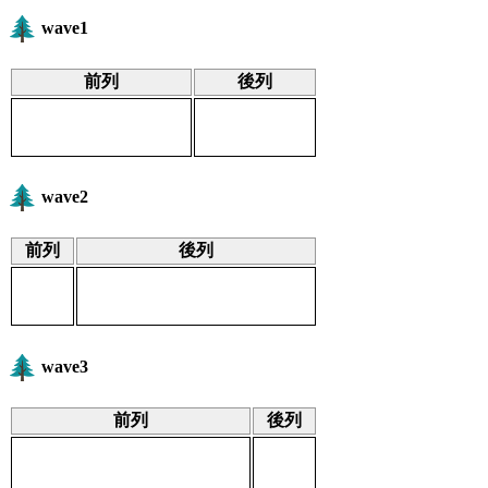
wave1
前列
後列
wave2
前列
後列
wave3
前列
後列