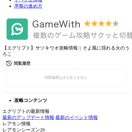
序盤の進め方
【エグリプト】サツキウオ攻略情報｜そよ風に揺れる火のう
ろこ
攻略コンテンツ
エグリプトの最新情報
最新のアップデート情報
最新のイベント情報
レアモン情報
レアモンシーズン26