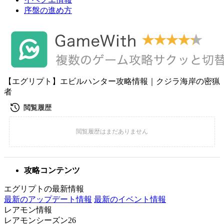
序盤の進め方
【エグリプト】エビルハンター攻略情報｜クジラ海岸の密猟
者
攻略コンテンツ
エグリプトの最新情報
最新のアップデート情報
最新のイベント情報
レアモン情報
レアモンシーズン26