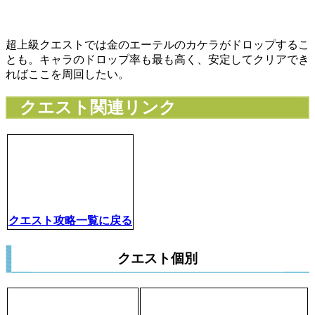
超上級クエストでは金のエーテルのカケラがドロップするこ
とも。キャラのドロップ率も最も高く、安定してクリアでき
ればここを周回したい。
クエスト関連リンク
クエスト攻略一覧に戻る
クエスト個別