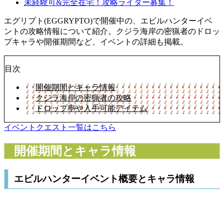
未経験可&完全在宅！攻略ライター募集！
エグリプト(EGGRYPTO)で開催中の、エビルハンターイベ
ントの攻略情報について紹介。クジラ海岸の密猟者のドロッ
プキャラや開催期間など、イベントの詳細も掲載。
目次
開催期間とキャラ情報
クジラ海岸の密猟者の攻略
ドロップ率や入手可能アイテム
イベントクエスト一覧はこちら
開催期間とキャラ情報
エビルハンターイベント概要とキャラ情報