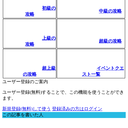
初級の
中級の攻略
攻略
上級の
超級の攻略
攻略
超上級
イベントクエ
の攻略
スト一覧
ユーザー登録のご案内
ユーザー登録(無料)することで、この機能を使うことができ
ます。
新規登録(無料)して使う
登録済みの方はログイン
この記事を書いた人