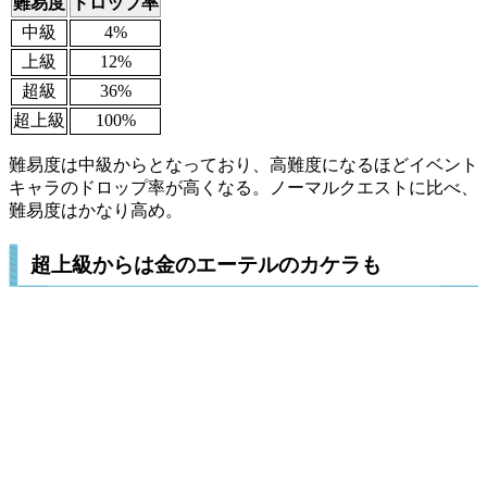
難易度
ドロップ率
中級
4%
上級
12%
超級
36%
超上級
100%
難易度は中級からとなっており、高難度になるほどイベント
キャラのドロップ率が高くなる。ノーマルクエストに比べ、
難易度はかなり高め。
超上級からは金のエーテルのカケラも