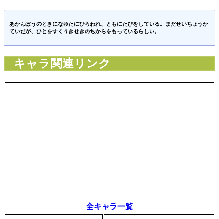
あかんぼうのときになゆたにひろわれ、ともにたびをしている。まだせいちょうか
ていだが、ひとをすくうきせきのちからをもっているらしい。
キャラ関連リンク
全キャラ一覧