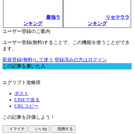
最強ラ
リセマララ
ンキング
ンキング
ユーザー登録のご案内
ユーザー登録(無料)することで、この機能を使うことができ
ます。
新規登録(無料)して使う
登録済みの方はログイン
この記事を書いた人
エグリプト攻略班
ポスト
LINEで送る
URLコピー
この記事を評価しよう！
イマイチ
いいね
指摘する