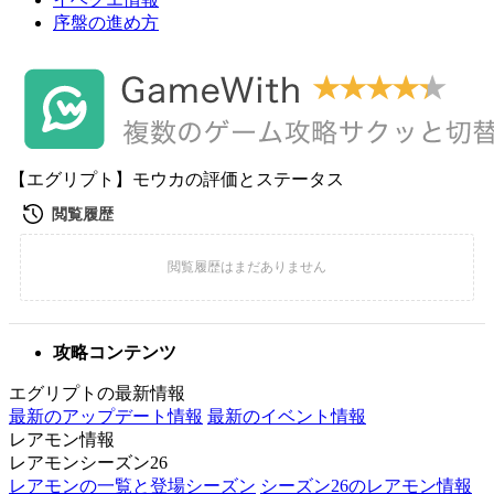
序盤の進め方
【エグリプト】モウカの評価とステータス
攻略コンテンツ
エグリプトの最新情報
最新のアップデート情報
最新のイベント情報
レアモン情報
レアモンシーズン26
レアモンの一覧と登場シーズン
シーズン26のレアモン情報