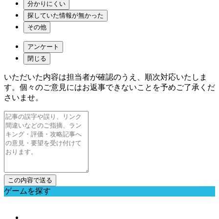
分かりにくい
探していた情報が無かった
その他
アンケート
閉じる
いただいた内容は担当者が確認のうえ、順次対応いたしま
す。個々のご意見にはお返事できないことを予めご了承くだ
さいませ。
ゲームを探す