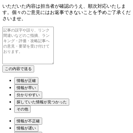
いただいた内容は担当者が確認のうえ、順次対応いたしま
す。個々のご意見にはお返事できないことを予めご了承くだ
さいませ。
情報が正確
情報が早い
分かりやすい
探していた情報が見つかった
その他
情報が不正確
情報が遅い