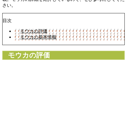
さい。
目次
モウカの評価
モウカの基本情報
モウカの評価