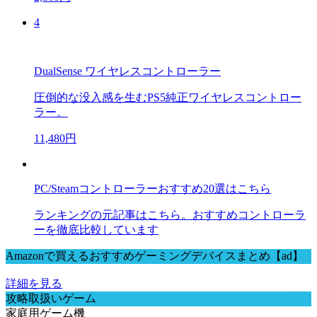
4
DualSense ワイヤレスコントローラー
圧倒的な没入感を生むPS5純正ワイヤレスコントロー
ラー。
11,480円
PC/Steamコントローラーおすすめ20選はこちら
ランキングの元記事はこちら。おすすめコントローラ
ーを徹底比較しています
Amazonで買えるおすすめゲーミングデバイスまとめ【ad】
詳細を見る
攻略取扱いゲーム
家庭用ゲーム機