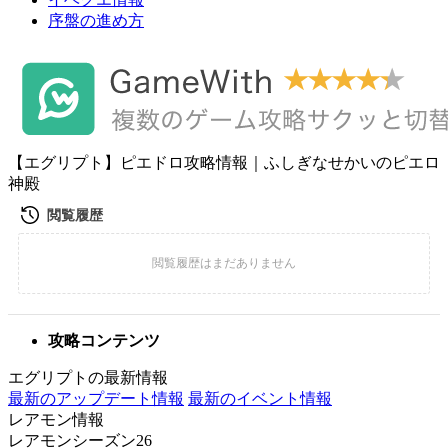
序盤の進め方
【エグリプト】ピエドロ攻略情報｜ふしぎなせかいのピエロ
神殿
攻略コンテンツ
エグリプトの最新情報
最新のアップデート情報
最新のイベント情報
レアモン情報
レアモンシーズン26