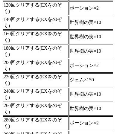
120回クリアする(EXをのぞ
ポーション×2
く)
140回クリアする(EXをのぞ
世界樹の実×10
く)
160回クリアする(EXをのぞ
世界樹の実×10
く)
180回クリアする(EXをのぞ
世界樹の実×10
く)
200回クリアする(EXをのぞ
ポーション×2
く)
220回クリアする(EXをのぞ
ジェム×150
く)
240回クリアする(EXをのぞ
世界樹の実×10
く)
260回クリアする(EXをのぞ
世界樹の実×10
く)
280回クリアする(EXをのぞ
ポーション×2
く)