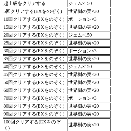
超上級をクリアする
ジェム×150
5回クリアする(EXをのぞく)
世界樹の実×30
10回クリアする(EXをのぞく)
ポーション×3
15回クリアする(EXをのぞく)
世界樹の実×20
20回クリアする(EXをのぞく)
ジェム×150
25回クリアする(EXをのぞく)
世界樹の実×20
30回クリアする(EXをのぞく)
ポーション×3
35回クリアする(EXをのぞく)
世界樹の実×20
40回クリアする(EXをのぞく)
ジェム×150
45回クリアする(EXをのぞく)
世界樹の実×20
50回クリアする(EXをのぞく)
世界樹の実×20
60回クリアする(EXをのぞく)
世界樹の実×20
70回クリアする(EXをのぞく)
ポーション×3
80回クリアする(EXをのぞく)
世界樹の実×20
90回クリアする(EXをのぞく)
世界樹の実×20
100回クリアする(EXをのぞ
世界樹の実×20
く)