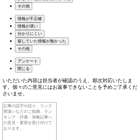
その他
情報が不正確
情報が遅い
分かりにくい
探していた情報が無かった
その他
アンケート
閉じる
いただいた内容は担当者が確認のうえ、順次対応いたしま
す。個々のご意見にはお返事できないことを予めご了承くだ
さいませ。