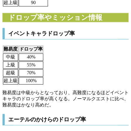
超上級
90
ドロップ率やミッション情報
イベントキャラドロップ率
難易度
ドロップ率
中級
40%
上級
55%
超級
70%
超上級
100%
難易度は中級からとなっており、高難度になるほどイベント
キャラのドロップ率が高くなる。ノーマルクエストに比べ、
難易度はかなり高めだ。
エーテルのかけらのドロップ率