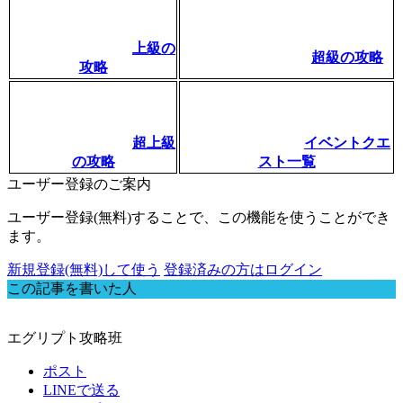
上級の
超級の攻略
攻略
超上級
イベントクエ
の攻略
スト一覧
ユーザー登録のご案内
ユーザー登録(無料)することで、この機能を使うことができ
ます。
新規登録(無料)して使う
登録済みの方はログイン
この記事を書いた人
エグリプト攻略班
ポスト
LINEで送る