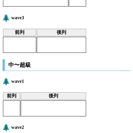
wave3
前列
後列
中〜超級
wave1
前列
後列
wave2