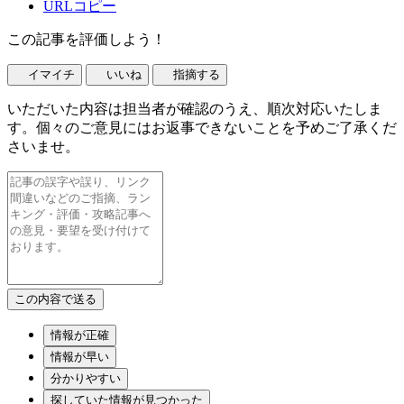
URLコピー
この記事を評価しよう！
イマイチ
いいね
指摘する
いただいた内容は担当者が確認のうえ、順次対応いたしま
す。個々のご意見にはお返事できないことを予めご了承くだ
さいませ。
情報が正確
情報が早い
分かりやすい
探していた情報が見つかった