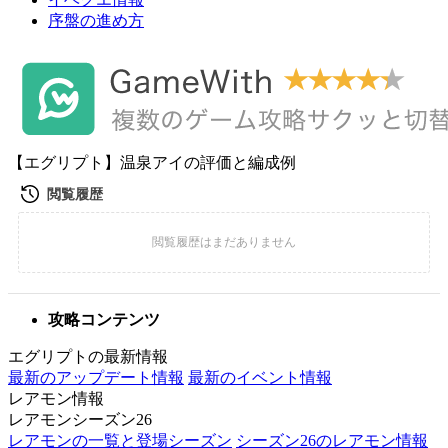
序盤の進め方
【エグリプト】温泉アイの評価と編成例
攻略コンテンツ
エグリプトの最新情報
最新のアップデート情報
最新のイベント情報
レアモン情報
レアモンシーズン26
レアモンの一覧と登場シーズン
シーズン26のレアモン情報