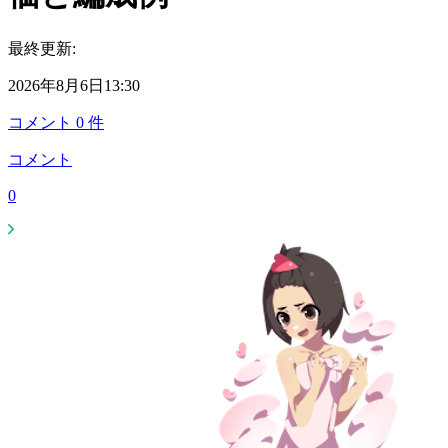
最終更新:
2026年8月6日13:30
コメント
0
件
コメント
0