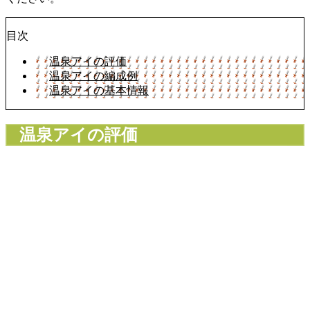
目次
温泉アイの評価
温泉アイの編成例
温泉アイの基本情報
温泉アイの評価