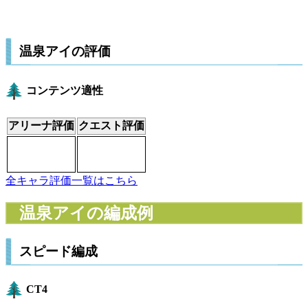
温泉アイの評価
コンテンツ適性
アリーナ評価
クエスト評価
全キャラ評価一覧はこちら
温泉アイの編成例
スピード編成
CT4