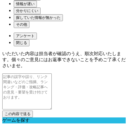
情報が遅い
分かりにくい
探していた情報が無かった
その他
アンケート
閉じる
いただいた内容は担当者が確認のうえ、順次対応いたしま
す。個々のご意見にはお返事できないことを予めご了承くだ
さいませ。
ゲームを探す