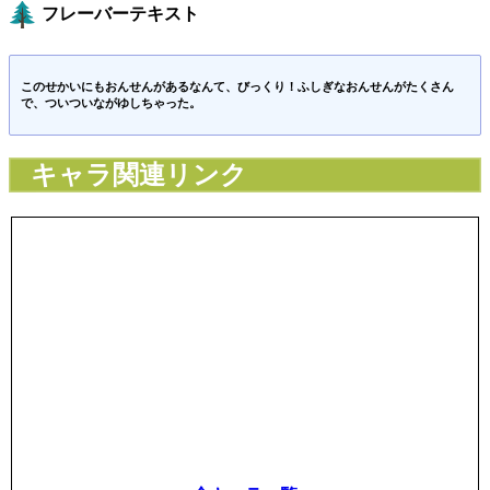
フレーバーテキスト
このせかいにもおんせんがあるなんて、びっくり！ふしぎなおんせんがたくさん
で、ついついながゆしちゃった。
キャラ関連リンク