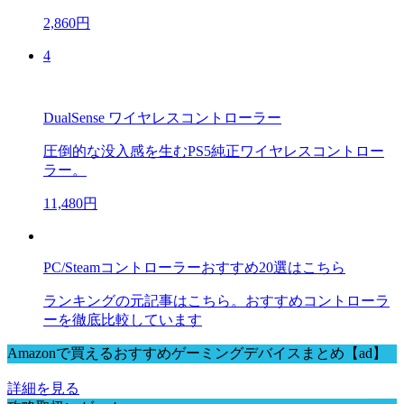
2,860円
4
DualSense ワイヤレスコントローラー
圧倒的な没入感を生むPS5純正ワイヤレスコントロー
ラー。
11,480円
PC/Steamコントローラーおすすめ20選はこちら
ランキングの元記事はこちら。おすすめコントローラ
ーを徹底比較しています
Amazonで買えるおすすめゲーミングデバイスまとめ【ad】
詳細を見る