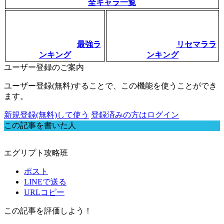
全キャラ一覧
最強ラ
リセマララ
ンキング
ンキング
ユーザー登録のご案内
ユーザー登録(無料)することで、この機能を使うことができ
ます。
新規登録(無料)して使う
登録済みの方はログイン
この記事を書いた人
エグリプト攻略班
ポスト
LINEで送る
URLコピー
この記事を評価しよう！