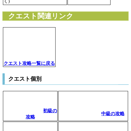
く)
クエスト関連リンク
クエスト攻略一覧に戻る
クエスト個別
初級の
中級の攻略
攻略