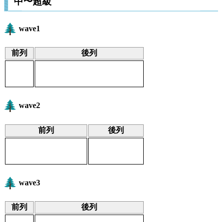
中〜超級
wave1
前列
後列
wave2
前列
後列
wave3
前列
後列