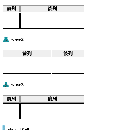
前列
後列
wave2
前列
後列
wave3
前列
後列