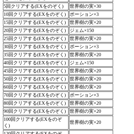
5回クリアする(EXをのぞく)
世界樹の実×30
10回クリアする(EXをのぞく)
ポーション×3
15回クリアする(EXをのぞく)
世界樹の実×20
20回クリアする(EXをのぞく)
ジェム×150
25回クリアする(EXをのぞく)
世界樹の実×20
30回クリアする(EXをのぞく)
ポーション×3
35回クリアする(EXをのぞく)
世界樹の実×20
40回クリアする(EXをのぞく)
ジェム×150
45回クリアする(EXをのぞく)
世界樹の実×20
50回クリアする(EXをのぞく)
世界樹の実×20
60回クリアする(EXをのぞく)
世界樹の実×20
70回クリアする(EXをのぞく)
ポーション×3
80回クリアする(EXをのぞく)
世界樹の実×20
90回クリアする(EXをのぞく)
世界樹の実×20
100回クリアする(EXをのぞ
世界樹の実×20
く)
120回クリアする(EXをのぞ