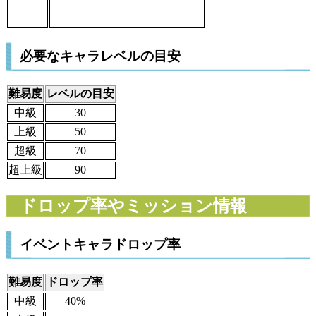
必要なキャラレベルの目安
難易度
レベルの目安
中級
30
上級
50
超級
70
超上級
90
ドロップ率やミッション情報
イベントキャラドロップ率
難易度
ドロップ率
中級
40%