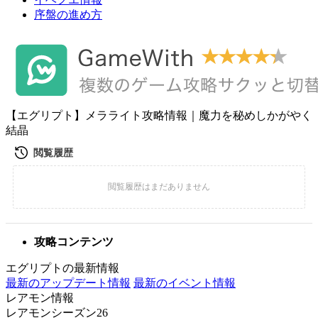
序盤の進め方
【エグリプト】メラライト攻略情報｜魔力を秘めしかがやく
結晶
攻略コンテンツ
エグリプトの最新情報
最新のアップデート情報
最新のイベント情報
レアモン情報
レアモンシーズン26