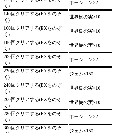
ポーション×2
く)
140回クリアする(EXをのぞ
世界樹の実×10
く)
160回クリアする(EXをのぞ
世界樹の実×10
く)
180回クリアする(EXをのぞ
世界樹の実×10
く)
200回クリアする(EXをのぞ
ポーション×2
く)
220回クリアする(EXをのぞ
ジェム×150
く)
240回クリアする(EXをのぞ
世界樹の実×10
く)
260回クリアする(EXをのぞ
世界樹の実×10
く)
280回クリアする(EXをのぞ
ポーション×2
く)
300回クリアする(EXをのぞ
ジェム×150