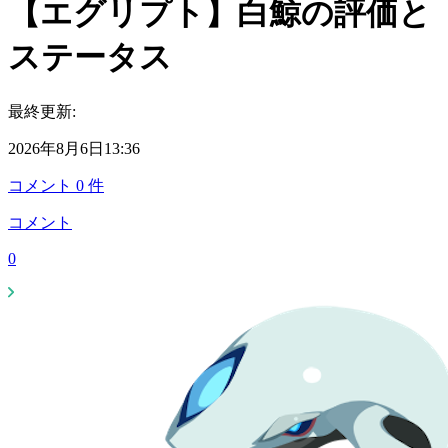
【エグリプト】白鯨の評価と
ステータス
最終更新:
2026年8月6日13:36
コメント
0
件
コメント
0