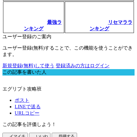
最強ラ
リセマララ
ンキング
ンキング
ユーザー登録のご案内
ユーザー登録(無料)することで、この機能を使うことができ
ます。
新規登録(無料)して使う
登録済みの方はログイン
この記事を書いた人
エグリプト攻略班
ポスト
LINEで送る
URLコピー
この記事を評価しよう！
イマイチ
いいね
指摘する