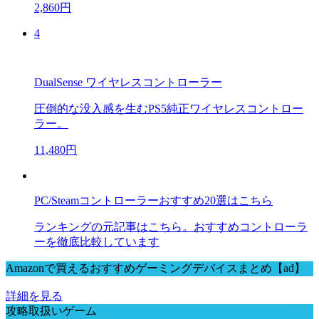
2,860円
4
DualSense ワイヤレスコントローラー
圧倒的な没入感を生むPS5純正ワイヤレスコントロー
ラー。
11,480円
PC/Steamコントローラーおすすめ20選はこちら
ランキングの元記事はこちら。おすすめコントローラ
ーを徹底比較しています
Amazonで買えるおすすめゲーミングデバイスまとめ【ad】
詳細を見る
攻略取扱いゲーム