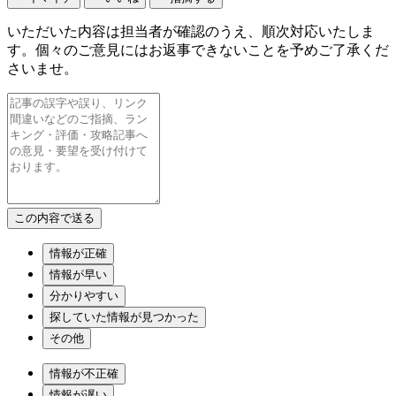
いただいた内容は担当者が確認のうえ、順次対応いたしま
す。個々のご意見にはお返事できないことを予めご了承くだ
さいませ。
情報が正確
情報が早い
分かりやすい
探していた情報が見つかった
その他
情報が不正確
情報が遅い