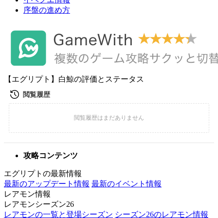
序盤の進め方
【エグリプト】白鯨の評価とステータス
攻略コンテンツ
エグリプトの最新情報
最新のアップデート情報
最新のイベント情報
レアモン情報
レアモンシーズン26
レアモンの一覧と登場シーズン
シーズン26のレアモン情報