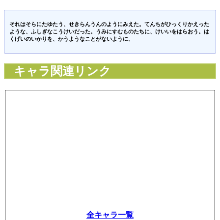
それはそらにたゆたう、せきらんうんのようにみえた。てんちがひっくりかえった
ような、ふしぎなこうけいだった。うみにすむものたちに、けいいをはらおう。は
くげいのいかりを、かうようなことがないように。
キャラ関連リンク
全キャラ一覧