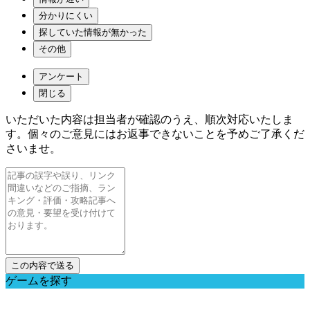
分かりにくい
探していた情報が無かった
その他
アンケート
閉じる
いただいた内容は担当者が確認のうえ、順次対応いたしま
す。個々のご意見にはお返事できないことを予めご了承くだ
さいませ。
ゲームを探す