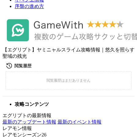
序盤の進め方
【エグリプト】ヤミニャルスライム攻略情報｜悠久を照らす
聖域の残光
攻略コンテンツ
エグリプトの最新情報
最新のアップデート情報
最新のイベント情報
レアモン情報
レアモンシーズン26