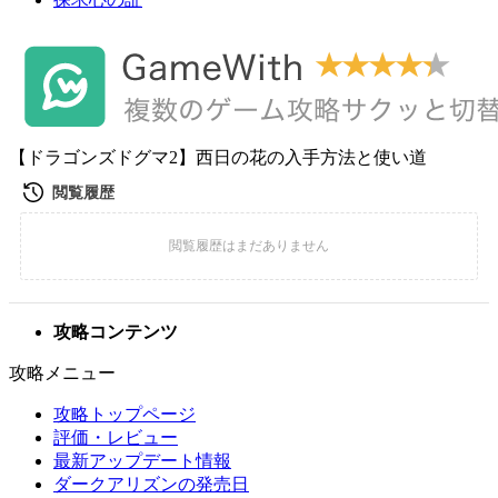
【ドラゴンズドグマ2】西日の花の入手方法と使い道
攻略コンテンツ
攻略メニュー
攻略トップページ
評価・レビュー
最新アップデート情報
ダークアリズンの発売日