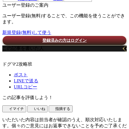
ユーザー登録のご案内
ユーザー登録(無料)することで、この機能を使うことができ
ます。
新規登録(無料)して使う
登録済みの方はログイン
この記事を書いた人
ドグマ2攻略班
ポスト
LINEで送る
URLコピー
この記事を評価しよう！
イマイチ
いいね
指摘する
いただいた内容は担当者が確認のうえ、順次対応いたしま
す。個々のご意見にはお返事できないことを予めご了承くだ