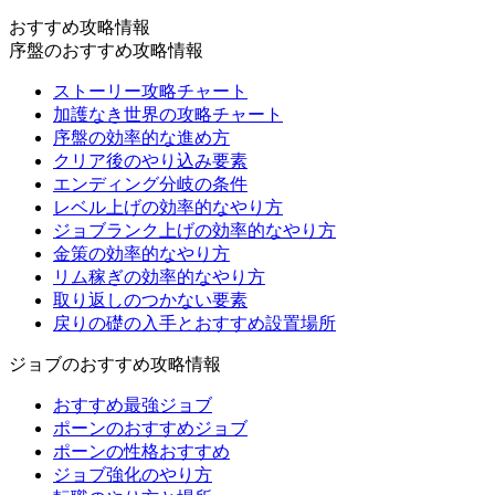
おすすめ攻略情報
序盤のおすすめ攻略情報
ストーリー攻略チャート
加護なき世界の攻略チャート
序盤の効率的な進め方
クリア後のやり込み要素
エンディング分岐の条件
レベル上げの効率的なやり方
ジョブランク上げの効率的なやり方
金策の効率的なやり方
リム稼ぎの効率的なやり方
取り返しのつかない要素
戻りの礎の入手とおすすめ設置場所
ジョブのおすすめ攻略情報
おすすめ最強ジョブ
ポーンのおすすめジョブ
ポーンの性格おすすめ
ジョブ強化のやり方