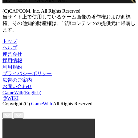
(C)CAPCOM, Inc. All Rights Reserved.
当サイト上で使用しているゲーム画像の著作権および商標
権、その他知的財産権は、当該コンテンツの提供元に帰属し
ます。
トップ
ヘルプ
運営会社
採用情報
利用規約
プライバシーポリシー
広告のご案内
お問い合わせ
GameWith(English)
@WIKI
Copyright (C)
GameWith
All Rights Reserved.