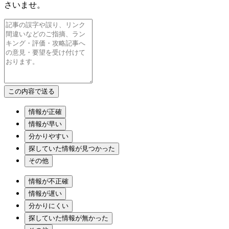
さいませ。
情報が正確
情報が早い
分かりやすい
探していた情報が見つかった
その他
情報が不正確
情報が遅い
分かりにくい
探していた情報が無かった