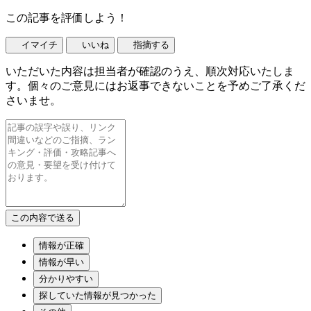
この記事を評価しよう！
イマイチ
いいね
指摘する
いただいた内容は担当者が確認のうえ、順次対応いたしま
す。個々のご意見にはお返事できないことを予めご了承くだ
さいませ。
情報が正確
情報が早い
分かりやすい
探していた情報が見つかった