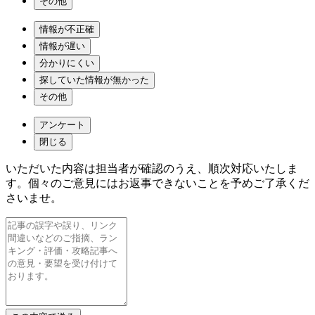
その他
情報が不正確
情報が遅い
分かりにくい
探していた情報が無かった
その他
アンケート
閉じる
いただいた内容は担当者が確認のうえ、順次対応いたしま
す。個々のご意見にはお返事できないことを予めご了承くだ
さいませ。