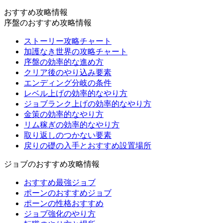
おすすめ攻略情報
序盤のおすすめ攻略情報
ストーリー攻略チャート
加護なき世界の攻略チャート
序盤の効率的な進め方
クリア後のやり込み要素
エンディング分岐の条件
レベル上げの効率的なやり方
ジョブランク上げの効率的なやり方
金策の効率的なやり方
リム稼ぎの効率的なやり方
取り返しのつかない要素
戻りの礎の入手とおすすめ設置場所
ジョブのおすすめ攻略情報
おすすめ最強ジョブ
ポーンのおすすめジョブ
ポーンの性格おすすめ
ジョブ強化のやり方