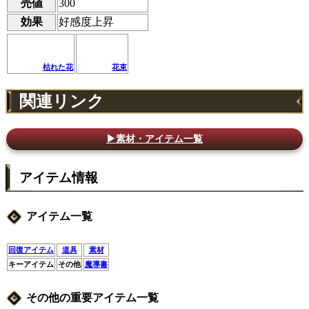
売値
300
効果
好感度上昇
枯れた花
花束
関連リンク
▶素材・アイテム一覧
アイテム情報
アイテム一覧
回復アイテム
道具
素材
キーアイテム
その他
魔導書
その他の重要アイテム一覧