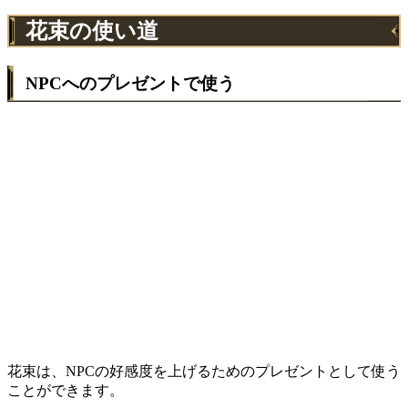
花束の使い道
NPCへのプレゼントで使う
花束は、NPCの好感度を上げるためのプレゼントとして使う
ことができます。