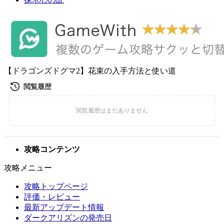
【ドラゴンズドグマ2】花束の入手方法と使い道
攻略コンテンツ
攻略メニュー
攻略トップページ
評価・レビュー
最新アップデート情報
ダークアリズンの発売日