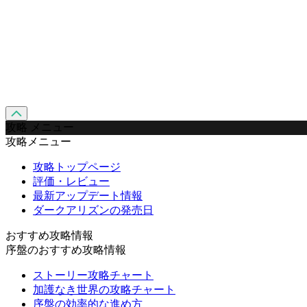
攻略 メニュー
攻略メニュー
攻略トップページ
評価・レビュー
最新アップデート情報
ダークアリズンの発売日
おすすめ攻略情報
序盤のおすすめ攻略情報
ストーリー攻略チャート
加護なき世界の攻略チャート
序盤の効率的な進め方