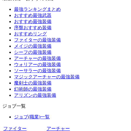
最強ランキングまとめ
おすすめ最強武器
おすすめ最強装備
序盤おすすめ装備
おすすめリング
ファイターの最強装備
メイジの最強装備
シーフの最強装備
アーチャーの最強装備
ウォリアーの最強装備
ソーサラーの最強装備
マジックアーチャーの最強装備
魔剣士の最強装備
幻術師の最強装備
アリズンの最強装備
ジョブ一覧
ジョブ(職業)一覧
ファイター
アーチャー