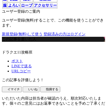
服
よろい
ローブ
アクセサリー
ユーザー登録のご案内
ユーザー登録(無料)することで、この機能を使うことができ
ます。
新規登録(無料)して使う
登録済みの方はログイン
この記事を書いた人
ドラクエ11攻略班
ポスト
LINEで送る
URLコピー
この記事を評価しよう！
イマイチ
いいね
指摘する
いただいた内容は担当者が確認のうえ、順次対応いたしま
す。個々のご意見にはお返事できないことを予めご了承くだ