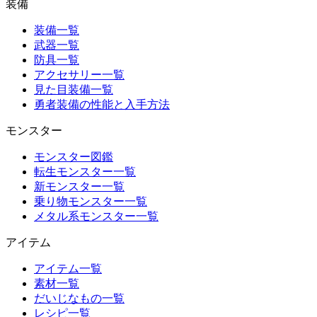
装備
装備一覧
武器一覧
防具一覧
アクセサリー一覧
見た目装備一覧
勇者装備の性能と入手方法
モンスター
モンスター図鑑
転生モンスター一覧
新モンスター一覧
乗り物モンスター一覧
メタル系モンスター一覧
アイテム
アイテム一覧
素材一覧
だいじなもの一覧
レシピ一覧