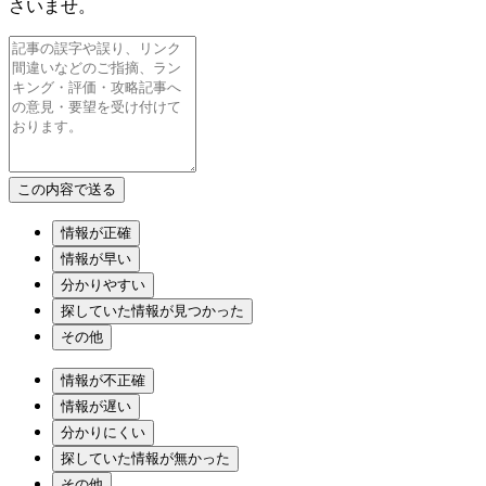
さいませ。
情報が正確
情報が早い
分かりやすい
探していた情報が見つかった
その他
情報が不正確
情報が遅い
分かりにくい
探していた情報が無かった
その他