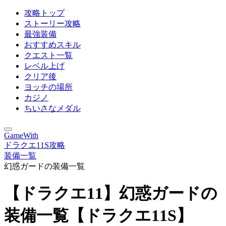
攻略トップ
ストーリー攻略
最強装備
おすすめスキル
クエスト一覧
レベル上げ
クリア後
ヨッチの場所
カジノ
ちいさなメダル
GameWith
ドラクエ11S攻略
装備一覧
幻惑ガードの装備一覧
【ドラクエ11】幻惑ガードの
装備一覧【ドラクエ11S】