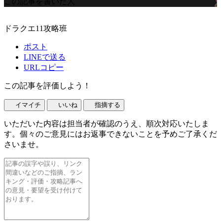
この記事を書いた人
ドラクエ11攻略班
ポスト
LINEで送る
URLコピー
この記事を評価しよう！
イマイチ
いいね
指摘する
いただいた内容は担当者が確認のうえ、順次対応いたしま
す。個々のご意見にはお返事できないことを予めご了承くだ
さいませ。