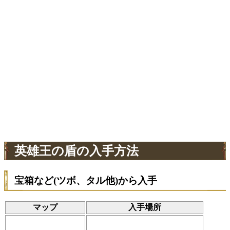
英雄王の盾の入手方法
宝箱など(ツボ、タル他)から入手
マップ
入手場所