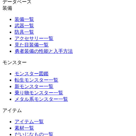
データベース
装備
装備一覧
武器一覧
防具一覧
アクセサリー一覧
見た目装備一覧
勇者装備の性能と入手方法
モンスター
モンスター図鑑
転生モンスター一覧
新モンスター一覧
乗り物モンスター一覧
メタル系モンスター一覧
アイテム
アイテム一覧
素材一覧
だいじなもの一覧