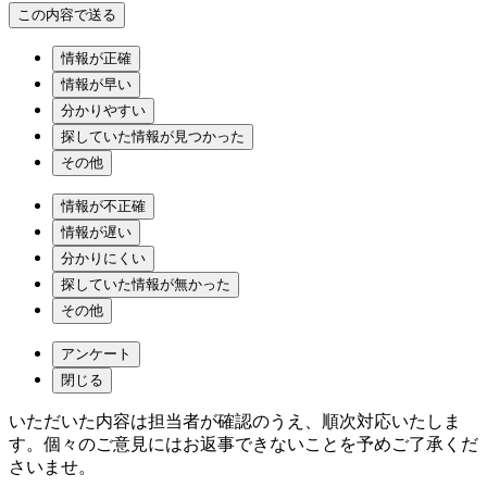
情報が正確
情報が早い
分かりやすい
探していた情報が見つかった
その他
情報が不正確
情報が遅い
分かりにくい
探していた情報が無かった
その他
アンケート
閉じる
いただいた内容は担当者が確認のうえ、順次対応いたしま
す。個々のご意見にはお返事できないことを予めご了承くだ
さいませ。