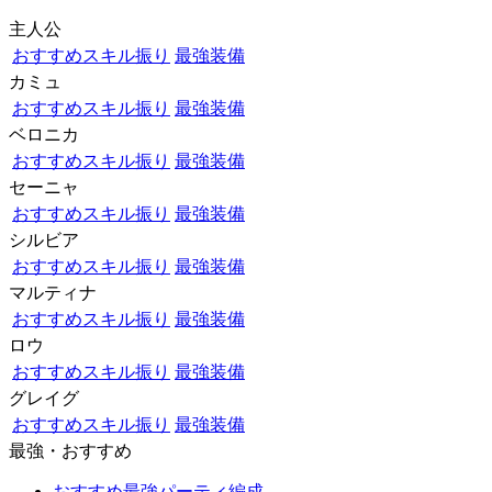
主人公
おすすめスキル振り
最強装備
カミュ
おすすめスキル振り
最強装備
ベロニカ
おすすめスキル振り
最強装備
セーニャ
おすすめスキル振り
最強装備
シルビア
おすすめスキル振り
最強装備
マルティナ
おすすめスキル振り
最強装備
ロウ
おすすめスキル振り
最強装備
グレイグ
おすすめスキル振り
最強装備
最強・おすすめ
おすすめ最強パーティ編成