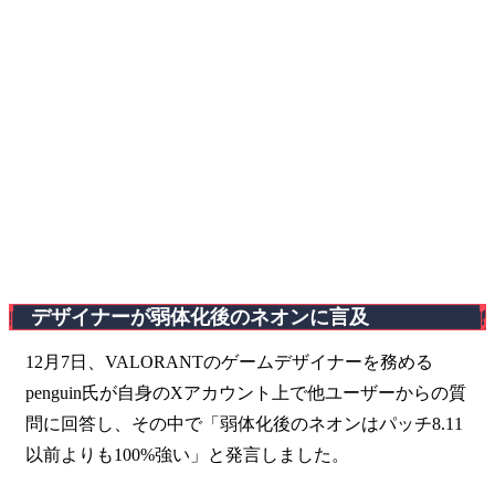
デザイナーが弱体化後のネオンに言及
12月7日、VALORANTのゲームデザイナーを務める
penguin氏が自身のXアカウント上で他ユーザーからの質
問に回答し、その中で「弱体化後のネオンはパッチ8.11
以前よりも100%強い」と発言しました。