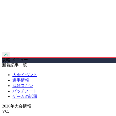
攻略 メニュー
新着記事一覧
大会イベント
選手情報
武器スキン
パッチノート
ゲームの話題
2026年大会情報
VCJ