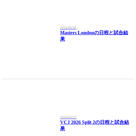
2026/06/06
Masters Londonの日程と試合結
果
2026/05/22
VCJ 2026 Split 2の日程と試合結
果