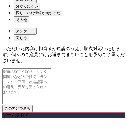
分かりにくい
探していた情報が無かった
その他
アンケート
閉じる
いただいた内容は担当者が確認のうえ、順次対応いたしま
す。個々のご意見にはお返事できないことを予めご了承くだ
さいませ。
ゲームを探す