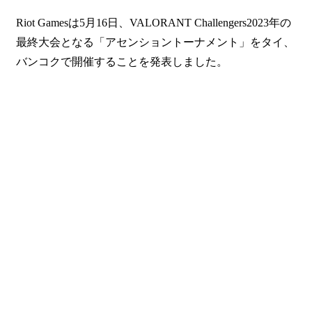
Riot Gamesは5月16日、VALORANT Challengers2023年の
最終大会となる「アセンショントーナメント」をタイ、
バンコクで開催することを発表しました。