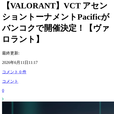
【VALORANT】VCT アセン
ショントーナメントPacificが
バンコクで開催決定！【ヴァ
ロラント】
最終更新:
2026年6月11日11:17
コメント
0
件
コメント
0