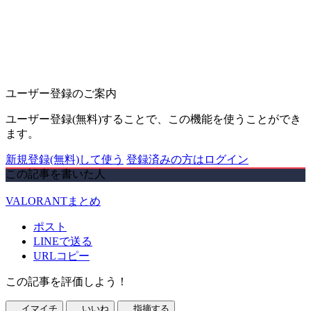
ユーザー登録のご案内
ユーザー登録(無料)することで、この機能を使うことができ
ます。
新規登録(無料)して使う
登録済みの方はログイン
この記事を書いた人
VALORANTまとめ
ポスト
LINEで送る
URLコピー
この記事を評価しよう！
イマイチ
いいね
指摘する