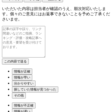
いただいた内容は担当者が確認のうえ、順次対応いたしま
す。個々のご意見にはお返事できないことを予めご了承くだ
さいませ。
情報が正確
情報が早い
分かりやすい
探していた情報が見つかった
その他
情報が不正確
情報が遅い