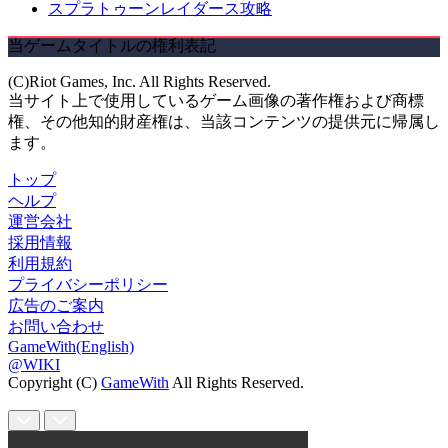
スプラトゥーンレイダース攻略
当ゲームタイトルの権利表記
(C)Riot Games, Inc. All Rights Reserved.
当サイト上で使用しているゲーム画像の著作権および商標
権、その他知的財産権は、当該コンテンツの提供元に帰属し
ます。
トップ
ヘルプ
運営会社
採用情報
利用規約
プライバシーポリシー
広告のご案内
お問い合わせ
GameWith(English)
@WIKI
Copyright (C)
GameWith
All Rights Reserved.