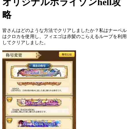
オリジナルホライゾンhell攻
略
皆さんはどのような方法でクリアしましたか？私はナーペル
はクロカを使用し、フィエゴは赤髪のこらえるループを利用
してクリアしました。