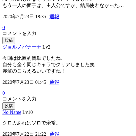
もう一人の面子は、主人公ですが、結局使わなかった…
2020年7月23日 18:35 |
通報
0
コメントを入力
投稿
ジョルノバナーナ
Lv2
今回は比較的簡単でしたね、
自分も全く同じキャラでクリアしました笑
赤髪のこらえるいいですね！
2020年7月23日 01:45 |
通報
0
コメントを入力
投稿
No Name
Lv10
クロカあればソロで余裕。
2020年7月22日 21:22 |
通報