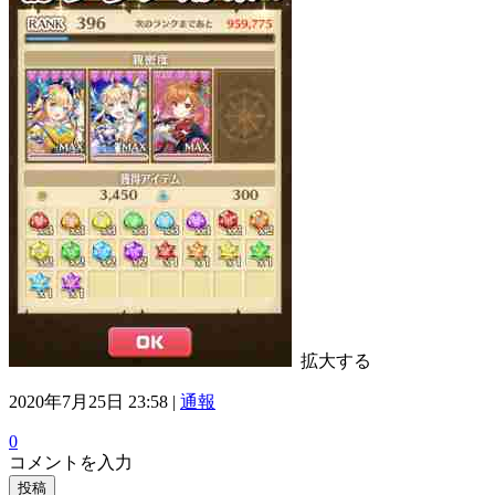
拡大する
2020年7月25日 23:58 |
通報
0
コメントを入力
投稿