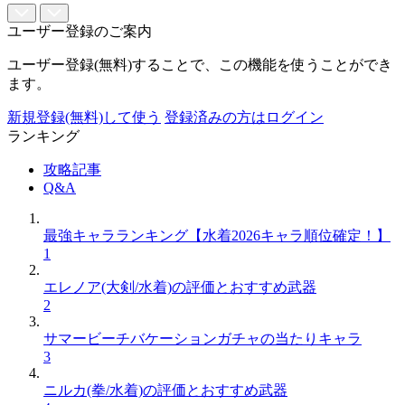
ユーザー登録のご案内
ユーザー登録(無料)することで、この機能を使うことができ
ます。
新規登録(無料)して使う
登録済みの方はログイン
ランキング
攻略記事
Q&A
最強キャラランキング【水着2026キャラ順位確定！】
1
エレノア(大剣/水着)の評価とおすすめ武器
2
サマービーチバケーションガチャの当たりキャラ
3
ニルカ(拳/水着)の評価とおすすめ武器