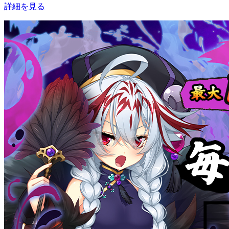
詳細を見る